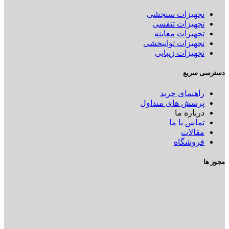
تجهیزات سنجشی
تجهیزات تنفسی
تجهیزات معاینه
تجهیزات توانبخشی
تجهیزات زیبایی
دسترسی سریع
راهنمای خرید
پرسش های متداول
درباره ما
تماس با ما
مقالات
فروشگاه
مجوز ها