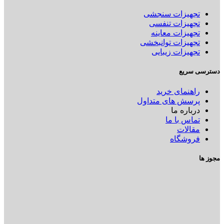
تجهیزات سنجشی
تجهیزات تنفسی
تجهیزات معاینه
تجهیزات توانبخشی
تجهیزات زیبایی
دسترسی سریع
راهنمای خرید
پرسش های متداول
درباره ما
تماس با ما
مقالات
فروشگاه
مجوز ها