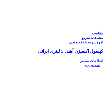
مقایسه
مشاهده سریع
افزودن به علاقه مندی
کپسول اکسیژن آهنی 5 لیتری ایرانی
اطلاعات بیشتر
اتمام موجودی