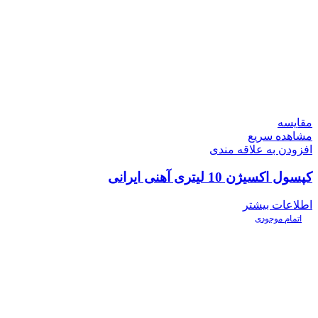
مقایسه
مشاهده سریع
افزودن به علاقه مندی
کپسول اکسیژن 10 لیتری آهنی ایرانی
اطلاعات بیشتر
اتمام موجودی