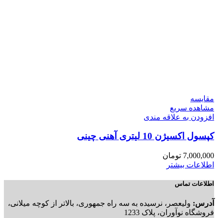
مقایسه
مشاهده سریع
افزودن به علاقه مندی
کپسول اکسیژن 10 لیتری آهنی چینی
7,000,000
تومان
اطلاعات بیشتر
اطلاعات تماس
آدرس:
ولیعصر، نرسیده به سه راه جمهوری، بالاتر از کوچه میلانی،
فروشگاه نوآوران، پلاک 1233