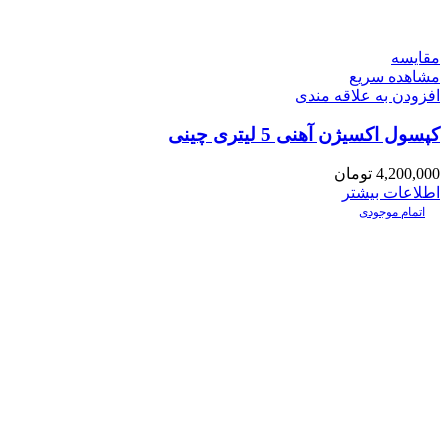
مقایسه
مشاهده سریع
افزودن به علاقه مندی
کپسول اکسیژن آهنی 5 لیتری چینی
4,200,000
تومان
اطلاعات بیشتر
اتمام موجودی