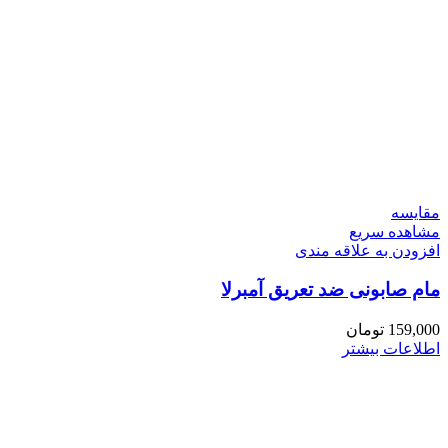
مقایسه
مشاهده سریع
افزودن به علاقه مندی
مام صابونی ضد تعریق آمبرلا
159,000
تومان
اطلاعات بیشتر