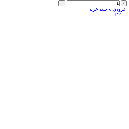
جوراب
سیلیکونی
افزودن به سبد خرید
عدد
-15%