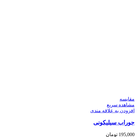
مقایسه
مشاهده سریع
افزودن به علاقه مندی
جوراب سیلیکونی
195,000
تومان