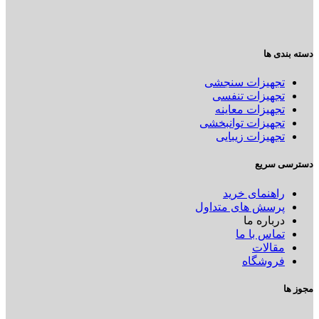
دسته بندی ها
تجهیزات سنجشی
تجهیزات تنفسی
تجهیزات معاینه
تجهیزات توانبخشی
تجهیزات زیبایی
دسترسی سریع
راهنمای خرید
پرسش های متداول
درباره ما
تماس با ما
مقالات
فروشگاه
مجوز ها