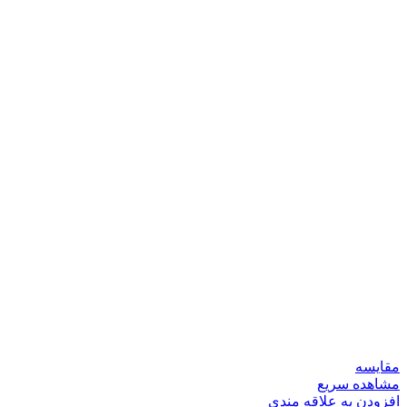
مقایسه
مشاهده سریع
افزودن به علاقه مندی