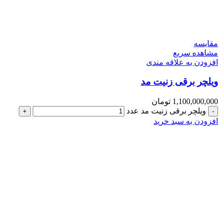
مقایسه
مشاهده سریع
افزودن به علاقه مندی
ویلچر برقی زنیت مد
1,100,000,000
تومان
ویلچر برقی زنیت مد عدد
افزودن به سبد خرید