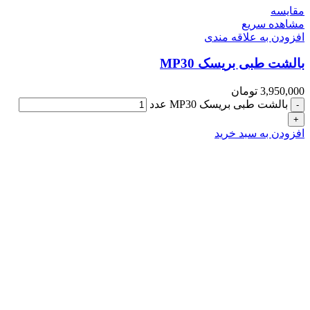
مقایسه
مشاهده سریع
افزودن به علاقه مندی
بالشت طبی بریسک MP30
3,950,000
تومان
بالشت طبی بریسک MP30 عدد
افزودن به سبد خرید