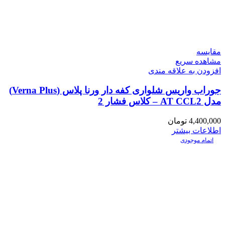
مقایسه
مشاهده سریع
افزودن به علاقه مندی
جوراب واریس شلواری کفه دار ورنا پلاس (Verna Plus)
مدل AT CCL2 – کلاس فشار 2
4,400,000
تومان
اطلاعات بیشتر
اتمام موجودی