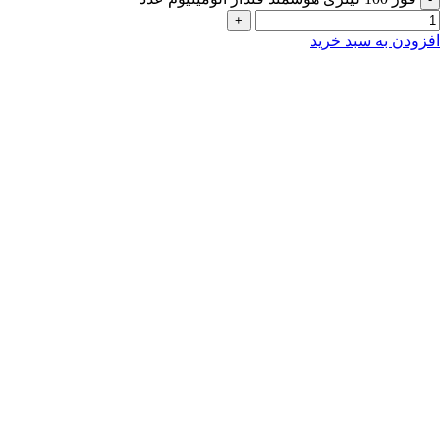
افزودن به سبد خرید