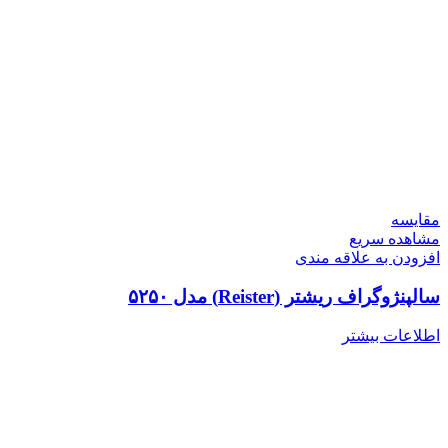
مقایسه
مشاهده سریع
افزودن به علاقه مندی
سالپنژوگراف ریشتر (Reister) مدل ۵۲۵۰
اطلاعات بیشتر