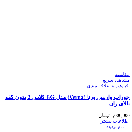
مقایسه
مشاهده سریع
افزودن به علاقه مندی
جوراب واریس ورنا (Verna) مدل BG کلاس 2 بدون کفه
بالای ران
1,000,000
تومان
اطلاعات بیشتر
اتمام موجودی