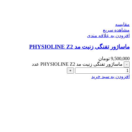
مقایسه
مشاهده سریع
افزودن به علاقه مندی
ماساژور تفنگی زنیت مد PHYSIOLINE Z2
9,500,000
تومان
ماساژور تفنگی زنیت مد PHYSIOLINE Z2 عدد
افزودن به سبد خرید