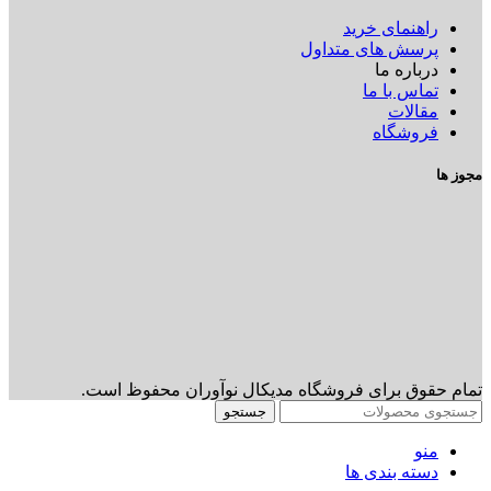
راهنمای خرید
پرسش های متداول
درباره ما
تماس با ما
مقالات
فروشگاه
مجوز ها
تمام حقوق برای فروشگاه مدیکال نوآوران محفوظ است.
جستجو
منو
دسته بندی ها