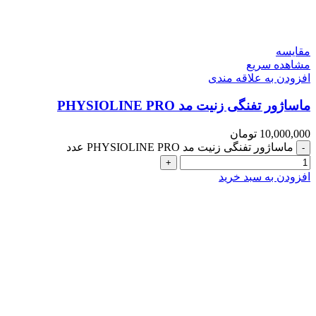
مقایسه
مشاهده سریع
افزودن به علاقه مندی
ماساژور تفنگی زنیت مد PHYSIOLINE PRO
10,000,000
تومان
ماساژور تفنگی زنیت مد PHYSIOLINE PRO عدد
افزودن به سبد خرید