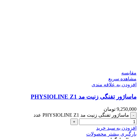
مقایسه
مشاهده سریع
افزودن به علاقه مندی
ماساژور تفنگی زنیت مد PHYSIOLINE Z1
9,250,000
تومان
ماساژور تفنگی زنیت مد PHYSIOLINE Z1 عدد
افزودن به سبد خرید
بارگیری بیشتر محصولات