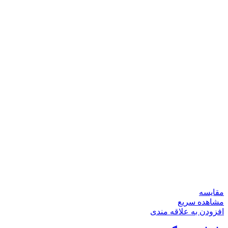
مقایسه
مشاهده سریع
افزودن به علاقه مندی