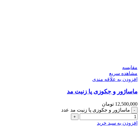
مقایسه
مشاهده سریع
افزودن به علاقه مندی
ماساژور و جکوزی پا زنیت مد
12,500,000
تومان
ماساژور و جکوزی پا زنیت مد عدد
افزودن به سبد خرید