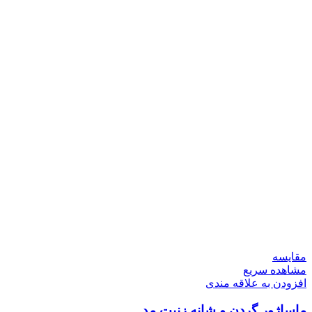
مقایسه
مشاهده سریع
افزودن به علاقه مندی
ماساژور گردن و شانه زنیت مد