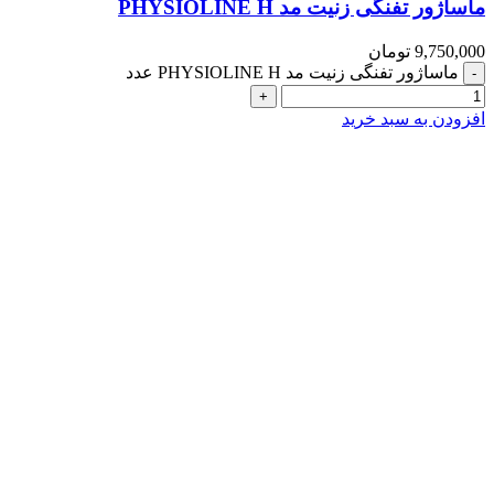
ماساژور تفنگی زنیت مد PHYSIOLINE H
9,750,000
تومان
ماساژور تفنگی زنیت مد PHYSIOLINE H عدد
افزودن به سبد خرید