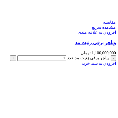
مقایسه
مشاهده سریع
افزودن به علاقه مندی
ویلچر برقی زنیت مد
1,100,000,000
تومان
ویلچر برقی زنیت مد عدد
افزودن به سبد خرید