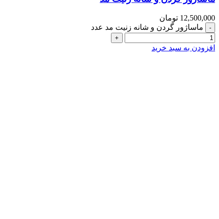
12,500,000
تومان
ماساژور گردن و شانه زنیت مد عدد
افزودن به سبد خرید