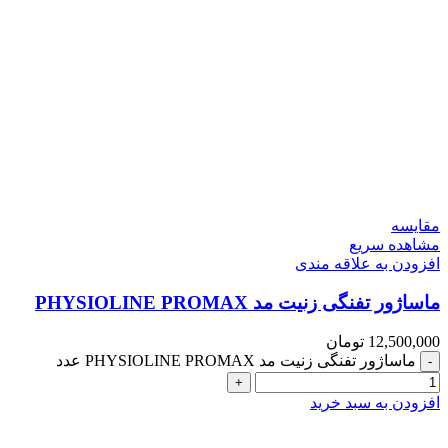
مقایسه
مشاهده سریع
افزودن به علاقه مندی
ماساژور تفنگی زنیت مد PHYSIOLINE PROMAX
12,500,000
تومان
ماساژور تفنگی زنیت مد PHYSIOLINE PROMAX عدد
افزودن به سبد خرید