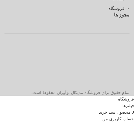
فروشگاه
مجوز ها
تمام حقوق برای فروشگاه مدیکال نوآوران محفوظ است.
فروشگاه
فیلترها
0
محصول
سبد خرید
حساب کاربری من