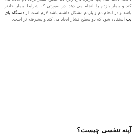
کند و بیمار بازدم را انجام می دهد. در صورتی که شرایط بیمار حادتر
باشد و در انجام دم و بازدم مشکل داشته باشد لازم است از
دستگاه بای
پپ
استفاده شود که دو سطح فشار ایجاد می کند و پیشرفته تر است.
آپنه تنفسی چیست؟