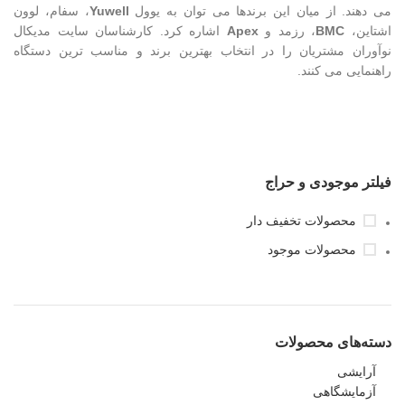
می دهند. از میان این برندها می توان به یوول
Yuwell
، سفام، لوون
اشتاین،
BMC
، رزمد و
Apex
اشاره کرد. کارشناسان سایت مدیکال
نوآوران مشتریان را در انتخاب بهترین برند و مناسب ترین دستگاه
راهنمایی می کنند.
فیلتر موجودی و حراج
محصولات تخفیف دار
محصولات موجود
دسته‌های محصولات
آرایشی
آزمایشگاهی