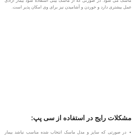
ماسک می شود. در صورتی که از ماسک بینی استفاده شود بیمار آزادی
عمل بیشتری دارد و خوردن و آشامیدن نیز برای وی امکان پذیر است.
مشکلات رایج در استفاده از سی پپ:
در صورتی که سایز و مدل ماسک انتخاب شده مناسب نباشد بیمار