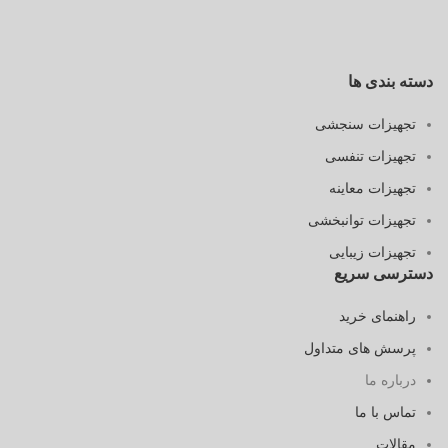
دسته بندی ها
تجهیزات سنجشی
تجهیزات تنفسی
تجهیزات معاینه
تجهیزات توانبخشی
تجهیزات زیبایی
دسترسی سریع
راهنمای خرید
پرسش های متداول
درباره ما
تماس با ما
مقالات