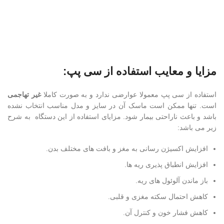
مزایا و معایب استفاده از سی پپ:
استفاده از سی پپ معمولا عوارضی ندارد و به صورت کاملا
غیر تهاجمی
است. تنها ممکن است ماسک آن در سایز و مدل مناسب انتخاب نشده
باشد و باعث ناراحتی بیمار شود. مزایای استفاده از این دستگاه به شرح
زیر می باشد:
افزایش اکسیژن رسانی به مغز و بافت های مختلف بدن.
افزایش انطباق پذیری ریه ها.
باز ماندن آلوئول های ریه.
کاهش احتمال سکته مغزی و قلبی.
کاهش فشار خون و کنترل آن.