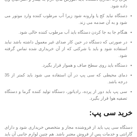
داده شود.
دستگاه نباید کج یا وارونه شود زیرا آب مرطوب کننده وارد موتور می
شود و به آن صدمه می زند.
هنگام جا به جا کردن دستگاه باید آب مرطوب کننده خالی شود.
در صورتی که دستگاه در حین کار صدای غیر معمول داشته باشد نباید
استفاده شود و باید با شرکتی که از آن خریداری شده تماس گرفته
شود.
دستگاه باید روی سطح صاف و هموار قرار بگیرد.
دمای محیطی که سی پپ در آن استفاده می شود باید کمتر از 35
درجه باشد.
سی پپ باید دور از پرده، رادیاتور، دستگاه تولید کننده گرما و دستگاه
تصفیه هوا قرار بگیرد.
خرید سی پپ:
دستگاه سی پپ باید از فروشنده مجاز و متخصص خریداری شود و دارای
گارانتی و خدمات پس از فروش معتبر باشد. هم چنین لوازم جانبی آن باید