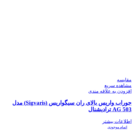
مقایسه
مشاهده سریع
افزودن به علاقه مندی
جوراب واریس بالای ران سیگواریس (Sigvaris) مدل
AG 503 ترادیشنال
اطلاعات بیشتر
اتمام موجودی