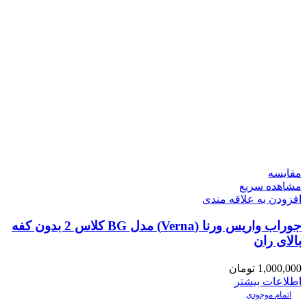
مقایسه
مشاهده سریع
افزودن به علاقه مندی
جوراب واریس ورنا (Verna) مدل BG کلاس 2 بدون کفه
بالای ران
1,000,000
تومان
اطلاعات بیشتر
اتمام موجودی