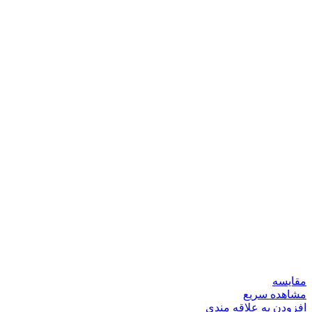
مقایسه
مشاهده سریع
افزودن به علاقه مندی