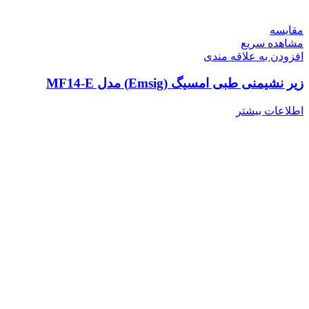
مقایسه
مشاهده سریع
افزودن به علاقه مندی
زیر نشیمنی طبی امسیگ (Emsig) مدل MF14-E
اطلاعات بیشتر