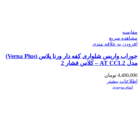
مقایسه
مشاهده سریع
افزودن به علاقه مندی
جوراب واریس شلواری کفه دار ورنا پلاس (Verna Plus)
مدل AT CCL2 – کلاس فشار 2
4,400,000
تومان
اطلاعات بیشتر
اتمام موجودی