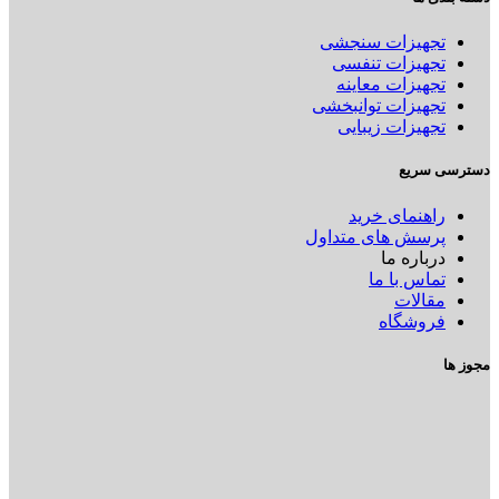
تجهیزات سنجشی
تجهیزات تنفسی
تجهیزات معاینه
تجهیزات توانبخشی
تجهیزات زیبایی
دسترسی سریع
راهنمای خرید
پرسش های متداول
درباره ما
تماس با ما
مقالات
فروشگاه
مجوز ها