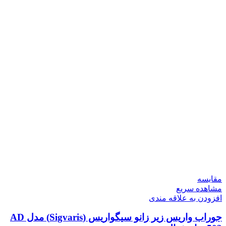
مقایسه
مشاهده سریع
افزودن به علاقه مندی
جوراب واریس زیر زانو سیگواریس (Sigvaris) مدل AD