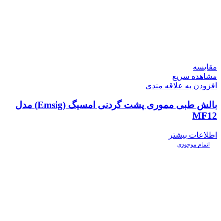
مقایسه
مشاهده سریع
افزودن به علاقه مندی
بالش طبی مموری پشت گردنی امسیگ (Emsig) مدل
MF12
اطلاعات بیشتر
اتمام موجودی