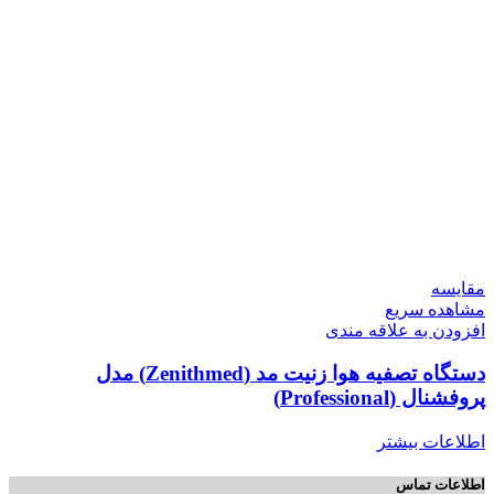
مقایسه
مشاهده سریع
افزودن به علاقه مندی
دستگاه تصفیه هوا زنیت مد (Zenithmed) مدل
پروفشنال (Professional)
اطلاعات بیشتر
اطلاعات تماس