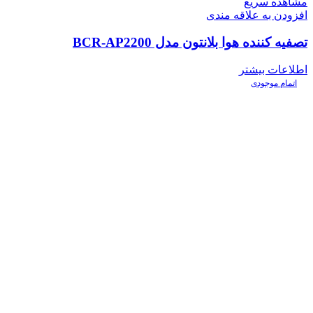
مشاهده سریع
افزودن به علاقه مندی
تصفیه کننده هوا بلانتون مدل BCR-AP2200
اطلاعات بیشتر
اتمام موجودی