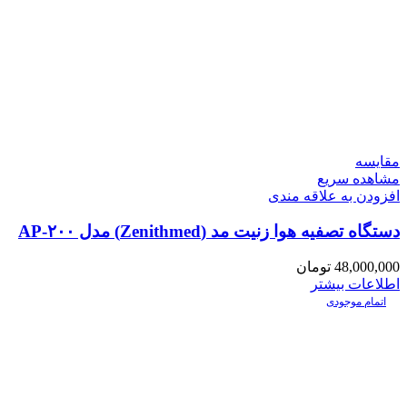
مقایسه
مشاهده سریع
افزودن به علاقه مندی
دستگاه تصفیه هوا زنیت مد (Zenithmed) مدل AP-۲۰۰
48,000,000
تومان
اطلاعات بیشتر
اتمام موجودی