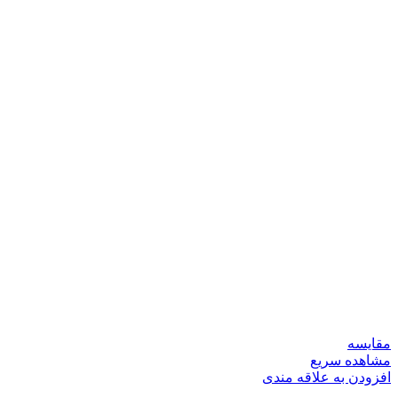
مقایسه
مشاهده سریع
افزودن به علاقه مندی