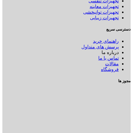
تجهیزات تنفسی
تجهیزات معاینه
تجهیزات توانبخشی
تجهیزات زیبایی
دسترسی سریع
راهنمای خرید
پرسش های متداول
درباره ما
تماس با ما
مقالات
فروشگاه
مجوز ها