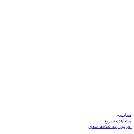
مقایسه
مشاهده سریع
افزودن به علاقه مندی