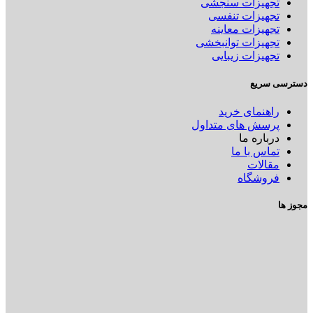
تجهیزات سنجشی
تجهیزات تنفسی
تجهیزات معاینه
تجهیزات توانبخشی
تجهیزات زیبایی
دسترسی سریع
راهنمای خرید
پرسش های متداول
درباره ما
تماس با ما
مقالات
فروشگاه
مجوز ها