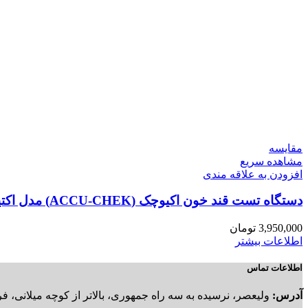
مقایسه
مشاهده سریع
افزودن به علاقه مندی
دستگاه تست قند خون اکیوچک (ACCU-CHEK) مدل اکتیو (active)
3,950,000
تومان
اطلاعات بیشتر
اطلاعات تماس
آدرس:
ولیعصر، نرسیده به سه راه جمهوری، بالاتر از کوچه میلانی، فروشگ