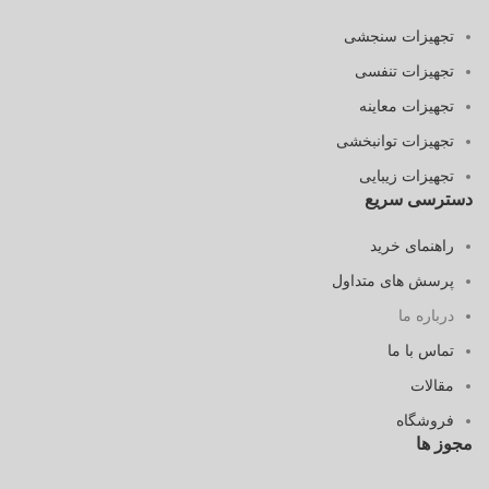
تجهیزات سنجشی
تجهیزات تنفسی
تجهیزات معاینه
تجهیزات توانبخشی
تجهیزات زیبایی
دسترسی سریع
راهنمای خرید
پرسش های متداول
درباره ما
تماس با ما
مقالات
فروشگاه
مجوز ها