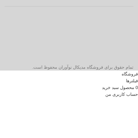
تمام حقوق برای فروشگاه مدیکال نوآوران محفوظ است.
فروشگاه
فیلترها
0
محصول
سبد خرید
حساب کاربری من