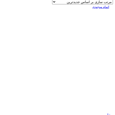
اتمام موجودی