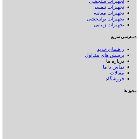
تجهیزات سنجشی
تجهیزات تنفسی
تجهیزات معاینه
تجهیزات توانبخشی
تجهیزات زیبایی
دسترسی سریع
راهنمای خرید
پرسش های متداول
درباره ما
تماس با ما
مقالات
فروشگاه
مجوز ها