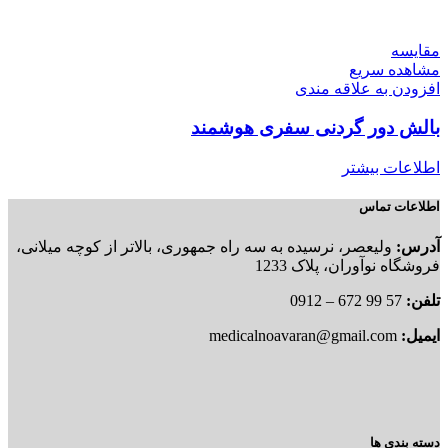
مقایسه
مشاهده سریع
افزودن به علاقه مندی
بالش دور گردنی سفری هوشمند
اطلاعات بیشتر
اطلاعات تماس
آدرس:
ولیعصر، نرسیده به سه راه جمهوری، بالاتر از کوچه میلانی،
فروشگاه نوآوران، پلاک 1233
تلفن:
57 99 672 – 0912
ایمیل:
medicalnoavaran@gmail.com
دسته بندی ها