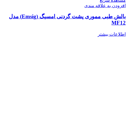
مشاهده سریع
افزودن به علاقه مندی
بالش طبی مموری پشت گردنی امسیگ (Emsig) مدل
MF12
اطلاعات بیشتر