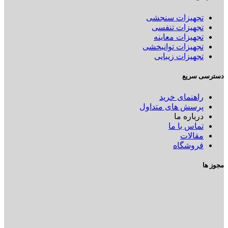
تجهیزات سنجشی
تجهیزات تنفسی
تجهیزات معاینه
تجهیزات توانبخشی
تجهیزات زیبایی
دسترسی سریع
راهنمای خرید
پرسش های متداول
درباره ما
تماس با ما
مقالات
فروشگاه
مجوز ها