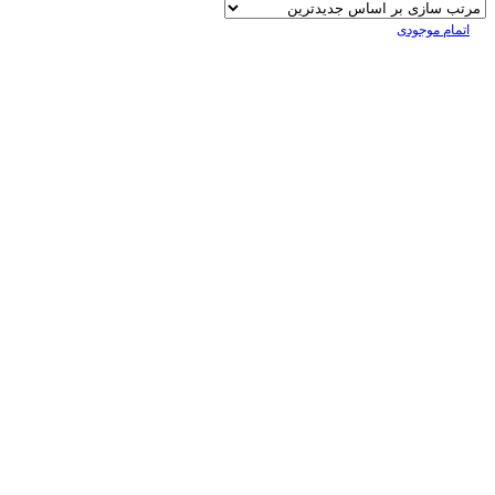
اتمام موجودی