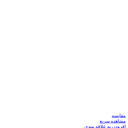
مقایسه
مشاهده سریع
افزودن به علاقه مندی