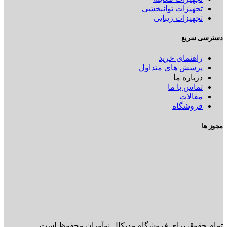
تجهیزات توانبخشی
تجهیزات زیبایی
دسترسی سریع
راهنمای خرید
پرسش های متداول
درباره ما
تماس با ما
مقالات
فروشگاه
مجوز ها
تمام حقوق برای فروشگاه مدیکال نوآوران محفوظ است.