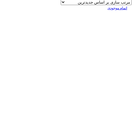
اتمام موجودی