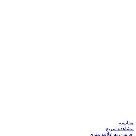
مقایسه
مشاهده سریع
افزودن به علاقه مندی