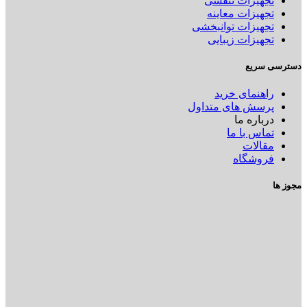
تجهیزات تنفسی
تجهیزات معاینه
تجهیزات توانبخشی
تجهیزات زیبایی
دسترسی سریع
راهنمای خرید
پرسش های متداول
درباره ما
تماس با ما
مقالات
فروشگاه
مجوز ها