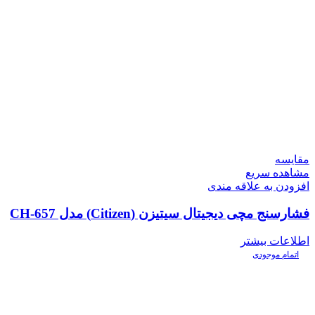
مقایسه
مشاهده سریع
افزودن به علاقه مندی
فشارسنج مچی دیجیتال سیتیزن (Citizen) مدل CH-657
اطلاعات بیشتر
اتمام موجودی