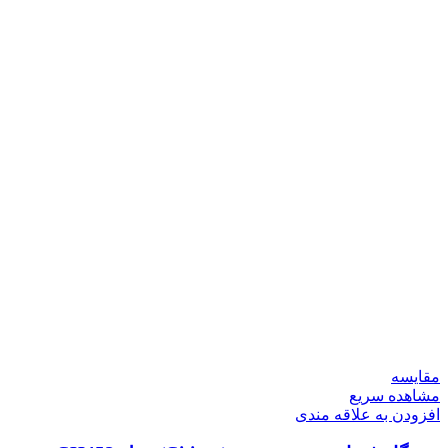
مقایسه
مشاهده سریع
افزودن به علاقه مندی