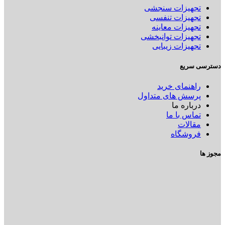
تجهیزات سنجشی
تجهیزات تنفسی
تجهیزات معاینه
تجهیزات توانبخشی
تجهیزات زیبایی
دسترسی سریع
راهنمای خرید
پرسش های متداول
درباره ما
تماس با ما
مقالات
فروشگاه
مجوز ها