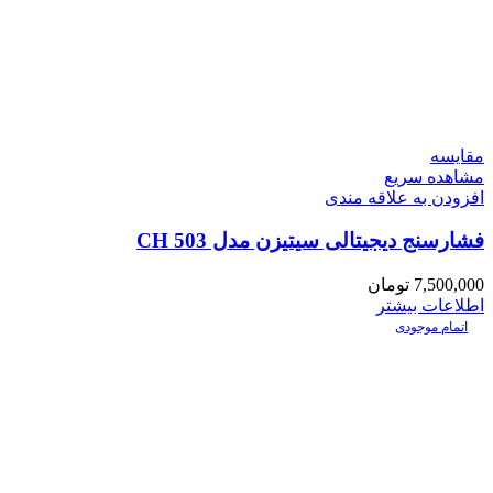
مقایسه
مشاهده سریع
افزودن به علاقه مندی
فشارسنج دیجیتالی سیتیزن مدل CH 503
7,500,000
تومان
اطلاعات بیشتر
اتمام موجودی