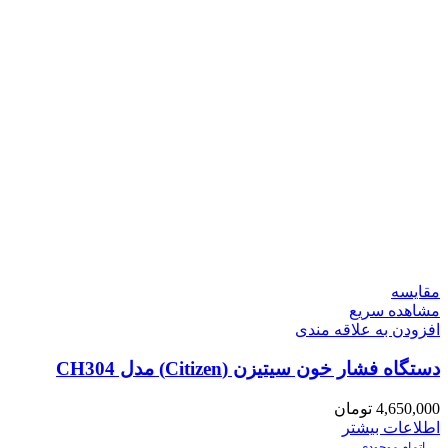
مقایسه
مشاهده سریع
افزودن به علاقه مندی
دستگاه فشار خون سیتیزن (Citizen) مدل CH304
4,650,000
تومان
اطلاعات بیشتر
اتمام موجودی