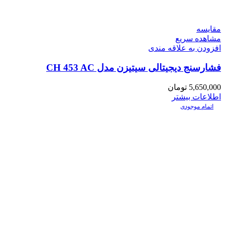
مقایسه
مشاهده سریع
افزودن به علاقه مندی
فشارسنج دیجیتالی سیتیزن مدل CH 453 AC
5,650,000
تومان
اطلاعات بیشتر
اتمام موجودی