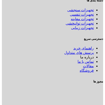
دسته بندی ها
تجهیزات سنجشی
تجهیزات تنفسی
تجهیزات معاینه
تجهیزات توانبخشی
تجهیزات زیبایی
دسترسی سریع
راهنمای خرید
پرسش های متداول
درباره ما
تماس با ما
مقالات
فروشگاه
مجوز ها