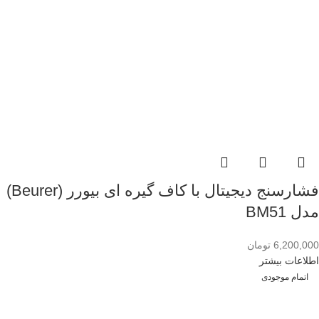
فشارسنج دیجیتال با کاف گیره ای بیورر (Beurer)
مدل BM51
6,200,000
تومان
اطلاعات بیشتر
اتمام موجودی