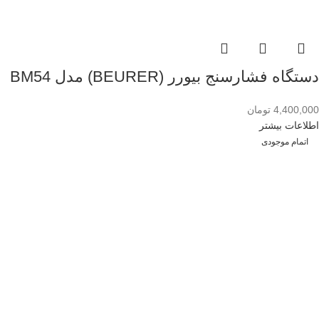
دستگاه فشارسنج بیورر (BEURER) مدل BM54
4,400,000
تومان
اطلاعات بیشتر
اتمام موجودی