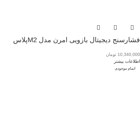
فشارسنج دیجیتال بازویی امرن مدل M2پلاس
10,340,000
تومان
اطلاعات بیشتر
اتمام موجودی