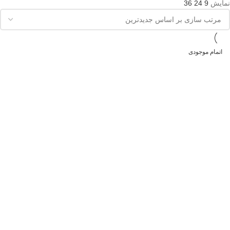
نمایش
9
24
36
اتمام موجودی