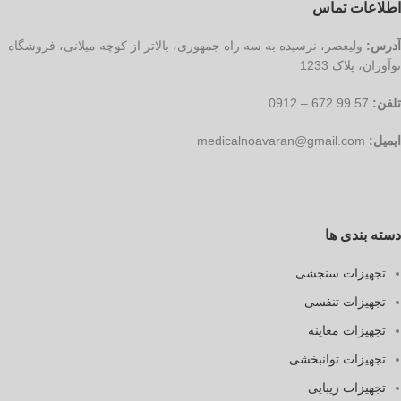
اطلاعات تماس
آدرس:
ولیعصر، نرسیده به سه راه جمهوری، بالاتر از کوچه میلانی، فروشگاه
نوآوران، پلاک 1233
تلفن:
57 99 672 – 0912
ایمیل:
medicalnoavaran@gmail.com
دسته بندی ها
تجهیزات سنجشی
تجهیزات تنفسی
تجهیزات معاینه
تجهیزات توانبخشی
تجهیزات زیبایی