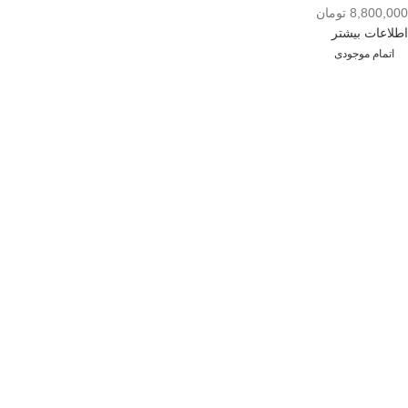
8,800,000
تومان
اطلاعات بیشتر
اتمام موجودی