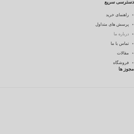
دسترسی سریع
راهنمای خرید
پرسش های متداول
درباره ما
تماس با ما
مقالات
فروشگاه
مجوز ها