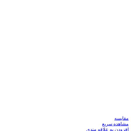
مقایسه
مشاهده سریع
افزودن به علاقه مندی