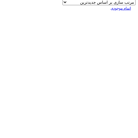
اتمام موجودی