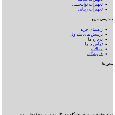
تجهیزات توانبخشی
تجهیزات زیبایی
دسترسی سریع
راهنمای خرید
پرسش های متداول
درباره ما
تماس با ما
مقالات
فروشگاه
مجوز ها
تمام حقوق برای فروشگاه مدیکال نوآوران محفوظ است.