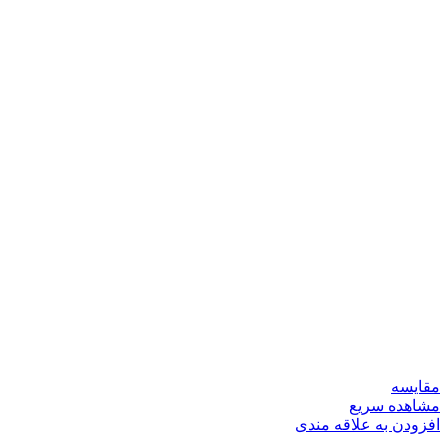
مقایسه
مشاهده سریع
افزودن به علاقه مندی