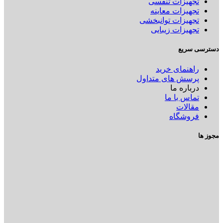
تجهیزات تنفسی
تجهیزات معاینه
تجهیزات توانبخشی
تجهیزات زیبایی
دسترسی سریع
راهنمای خرید
پرسش های متداول
درباره ما
تماس با ما
مقالات
فروشگاه
مجوز ها