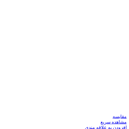
مقایسه
مشاهده سریع
افزودن به علاقه مندی