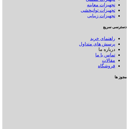
تجهیزات معاینه
تجهیزات توانبخشی
تجهیزات زیبایی
دسترسی سریع
راهنمای خرید
پرسش های متداول
درباره ما
تماس با ما
مقالات
فروشگاه
مجوز ها