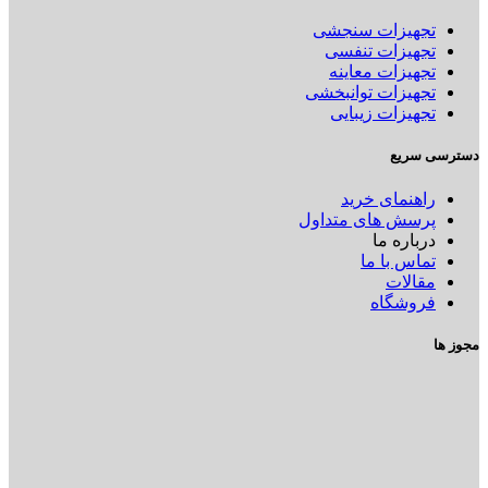
تجهیزات سنجشی
تجهیزات تنفسی
تجهیزات معاینه
تجهیزات توانبخشی
تجهیزات زیبایی
دسترسی سریع
راهنمای خرید
پرسش های متداول
درباره ما
تماس با ما
مقالات
فروشگاه
مجوز ها