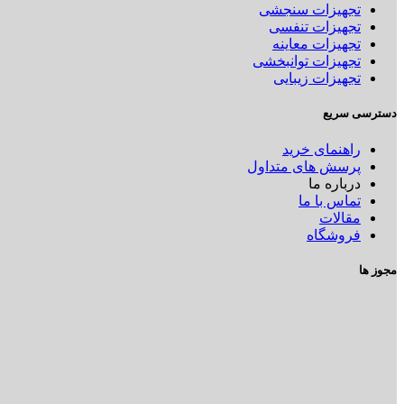
تجهیزات سنجشی
تجهیزات تنفسی
تجهیزات معاینه
تجهیزات توانبخشی
تجهیزات زیبایی
دسترسی سریع
راهنمای خرید
پرسش های متداول
درباره ما
تماس با ما
مقالات
فروشگاه
مجوز ها