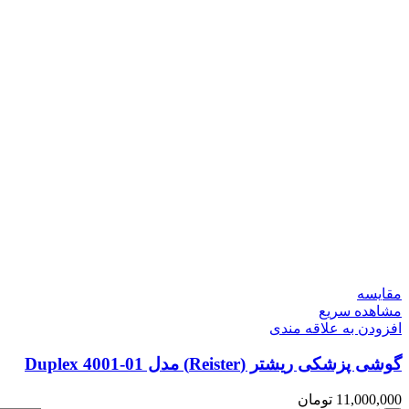
مقایسه
مشاهده سریع
افزودن به علاقه مندی
گوشی پزشکی ریشتر (Reister) مدل Duplex 4001-01
11,000,000
تومان