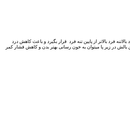
ست که باعث میشود بالاتنه فرد بالاتر از پایین تنه فرد قرار بگیرد و باعث کاهش درد
این بالش در زیر پا میتوان به خون رسانی بهتر بدن و کاهش فشار کمر