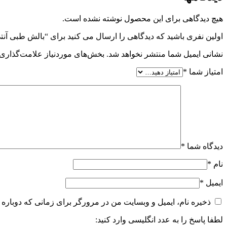
هیچ دیدگاهی برای این محصول نوشته نشده است.
اولین نفری باشید که دیدگاهی را ارسال می کنید برای “بالش طبی آنتی رف
نشانی ایمیل شما منتشر نخواهد شد.
بخش‌های موردنیاز علامت‌گذاری 
امتیاز شما
*
دیدگاه شما
*
نام
*
ایمیل
*
ذخیره نام، ایمیل و وبسایت من در مرورگر برای زمانی که دوباره 
لطفا پاسخ را به عدد انگلیسی وارد کنید: