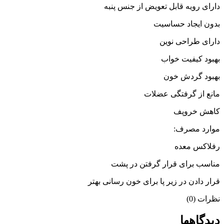
دارای رویه قابل تعویض از جنس پنبه
بدون ایجاد حساسیت
دارای طراحی نوین
بهبود کیفیت خواب
بهبود گردش خون
مانع از گرفتگی عضلات
کاهش خروپف
موارد مصرف:
رفلاکس معده
مناسب برای قرار گرفتن در پشت
قرار دادن در زیر پا برای خون رسانی بهتر
نظرات (0)
دیدگاهها