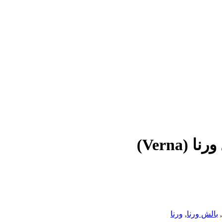
Verna)
,
بالش ورنا
,
ورنا