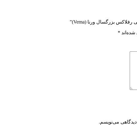
لاکس بزرگسال ورنا (Verna)”
شده‌اند
*
دیدگاهی می‌نویسم.