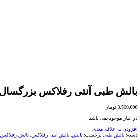
بالش طبی آنتی رفلاکس بزرگسال ورنا (
3,500,000
تومان
در انبار موجود نمی باشد
افزودن به علاقه مندی
دسته:
بالش طبی
برچسب:
بالش
,
بالش آنتی رفلاکس
,
بالش رفلاکس