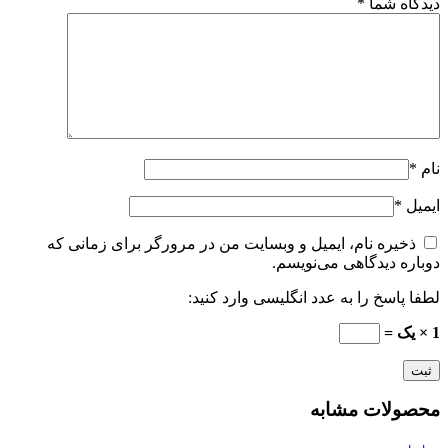
دیدگاه شما
*
نام
*
ایمیل
*
ذخیره نام، ایمیل و وبسایت من در مرورگر برای زمانی که
دوباره دیدگاهی می‌نویسم.
لطفا پاسخ را به عدد انگلیسی وارد کنید:
1 × یک =
محصولات مشابه