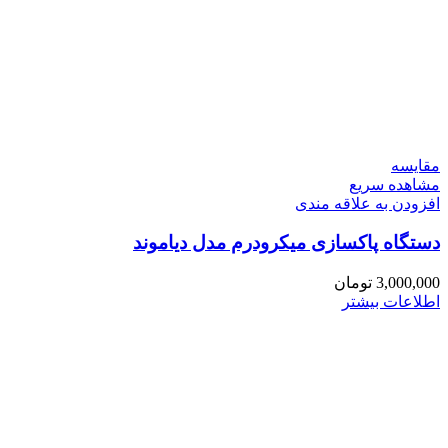
مقایسه
مشاهده سریع
افزودن به علاقه مندی
دستگاه پاکسازی میکرودرم مدل دیاموند
3,000,000
تومان
اطلاعات بیشتر