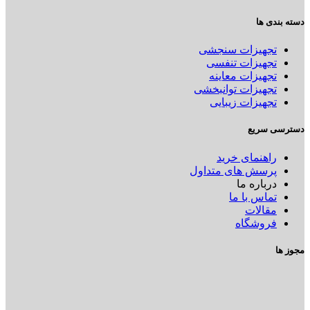
دسته بندی ها
تجهیزات سنجشی
تجهیزات تنفسی
تجهیزات معاینه
تجهیزات توانبخشی
تجهیزات زیبایی
دسترسی سریع
راهنمای خرید
پرسش های متداول
درباره ما
تماس با ما
مقالات
فروشگاه
مجوز ها