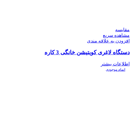
مقایسه
مشاهده سریع
افزودن به علاقه مندی
دستگاه لاغری کویتیشن خانگی 3 کاره
اطلاعات بیشتر
اتمام موجودی