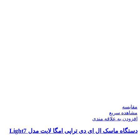
مقایسه
مشاهده سریع
افزودن به علاقه مندی
دستگاه ماسک ال ای دی تراپی امگا لایت مدل Light7