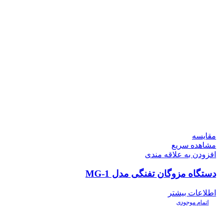
مقایسه
مشاهده سریع
افزودن به علاقه مندی
دستگاه مزوگان تفنگی مدل MG-1
اطلاعات بیشتر
اتمام موجودی