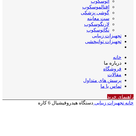
اتوسکوپ
افتالموسکوپ
گوشی پزشکی
ست معاینه
لارنگوسکوپ
نگاتوسکوپ
تجهیزات زیبایی
تجهیزات توانبخشی
خانه
درباره ما
فروشگاه
مقالات
پرسش های متداول
تماس با ما
راهنمای خرید
خانه
تجهیزات زیبایی
دستگاه هیدروفیشیال 6 کاره