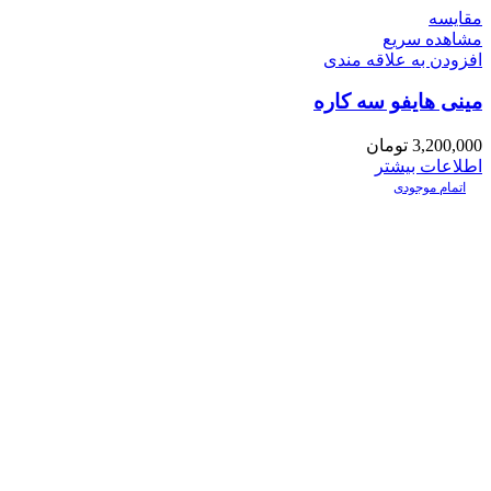
مقایسه
مشاهده سریع
افزودن به علاقه مندی
مینی هایفو سه کاره
3,200,000
تومان
اطلاعات بیشتر
اتمام موجودی