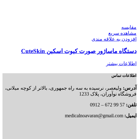
مقایسه
مشاهده سریع
افزودن به علاقه مندی
دستگاه ماساژور صورت کیوت اسکین CuteSkin
اطلاعات بیشتر
اطلاعات تماس
آدرس:
ولیعصر، نرسیده به سه راه جمهوری، بالاتر از کوچه میلانی،
فروشگاه نوآوران، پلاک 1233
تلفن:
57 99 672 – 0912
ایمیل:
medicalnoavaran@gmail.com