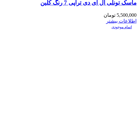
ماسک تونلی ال ای دی تراپی 7 رنگ کلین
5,500,000
تومان
اطلاعات بیشتر
اتمام موجودی