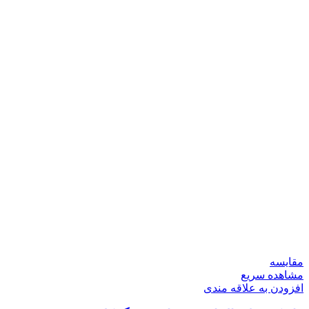
مقایسه
مشاهده سریع
افزودن به علاقه مندی