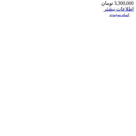
3,300,000
تومان
اطلاعات بیشتر
اتمام موجودی