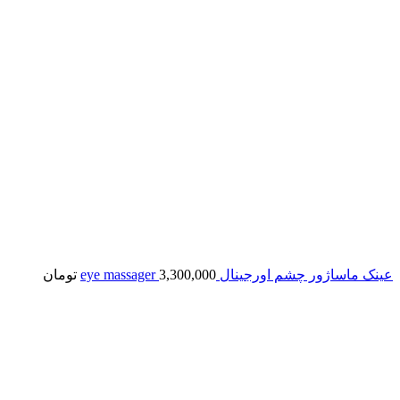
عینک ماساژور چشم اورجینال eye massager
3,300,000
تومان