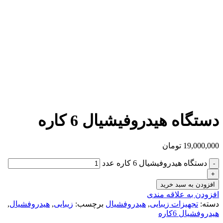
دستگاه هیدروفیشیال 6 کاره
19,000,000
تومان
دستگاه هیدروفیشیال 6 کاره عدد
افزودن به سبد خرید
افزودن به علاقه مندی
دسته:
تجهیزات زیبایی
,
هیدروفشیال
برچسب:
زیبایی
,
هیدروفشیال
,
هیدروفشیال 6کاره