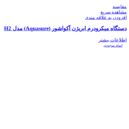
مقایسه
مشاهده سریع
افزودن به علاقه مندی
دستگاه میکرودرم ابریژن آکواشور (Aquasure) مدل H2
اطلاعات بیشتر
اتمام موجودی