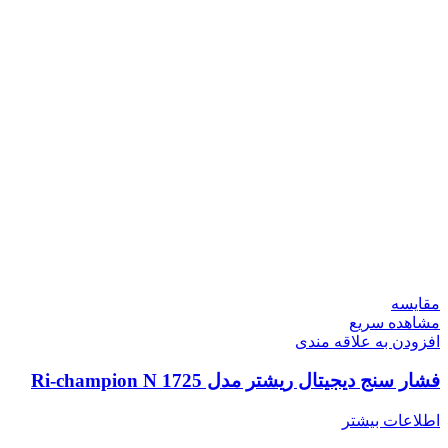
مقایسه
مشاهده سریع
افزودن به علاقه مندی
فشار سنج دیجیتال ریشتر مدل Ri-champion N 1725
اطلاعات بیشتر