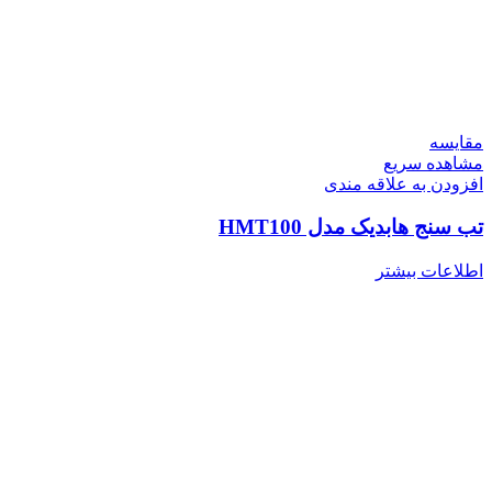
مقایسه
مشاهده سریع
افزودن به علاقه مندی
تب سنج هابدیک مدل HMT100
اطلاعات بیشتر