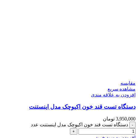
مقایسه
مشاهده سریع
افزودن به علاقه مندی
دستگاه تست قند خون اکیوچک مدل اینستنت
3,950,000
تومان
دستگاه تست قند خون اکیوچک مدل اینستنت عدد
افزودن به سبد خرید