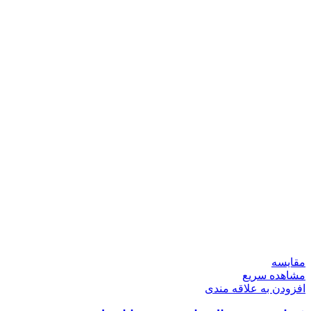
مقایسه
مشاهده سریع
افزودن به علاقه مندی