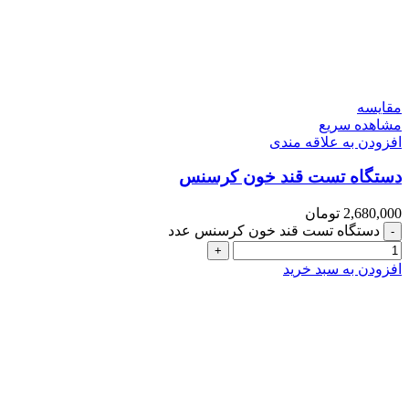
مقایسه
مشاهده سریع
افزودن به علاقه مندی
دستگاه تست قند خون کرسنس
2,680,000
تومان
دستگاه تست قند خون کرسنس عدد
افزودن به سبد خرید