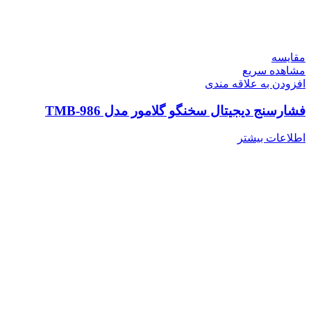
مقایسه
مشاهده سریع
افزودن به علاقه مندی
فشارسنج دیجیتال سخنگو گلامور مدل TMB-986
اطلاعات بیشتر