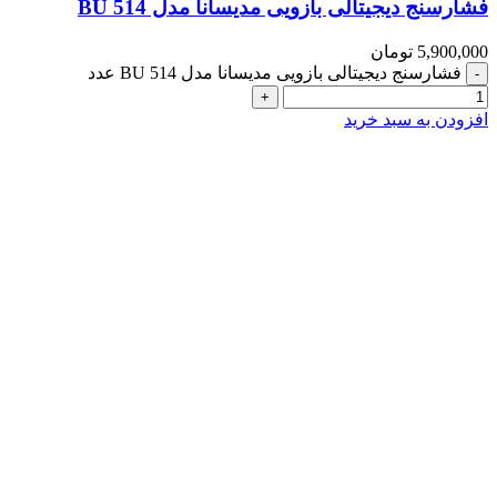
فشارسنج دیجیتالی بازویی مدیسانا مدل BU 514
5,900,000
تومان
فشارسنج دیجیتالی بازویی مدیسانا مدل BU 514 عدد
افزودن به سبد خرید