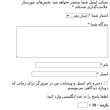
نشانی ایمیل شما منتشر نخواهد شد.
بخش‌های موردنیاز
علامت‌گذاری شده‌اند
*
امتیاز شما
*
دیدگاه شما
*
نام
*
ایمیل
*
ذخیره نام، ایمیل و وبسایت من در مرورگر برای زمانی که
دوباره دیدگاهی می‌نویسم.
لطفا پاسخ را به عدد انگلیسی وارد کنید:
یازده − 10 =