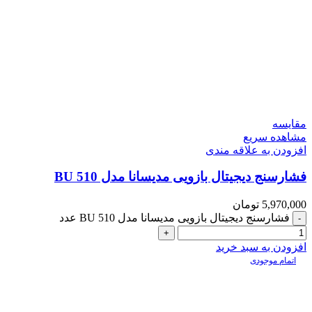
مقایسه
مشاهده سریع
افزودن به علاقه مندی
فشارسنج دیجیتال بازویی مدیسانا مدل BU 510
5,970,000
تومان
فشارسنج دیجیتال بازویی مدیسانا مدل BU 510 عدد
افزودن به سبد خرید
اتمام موجودی