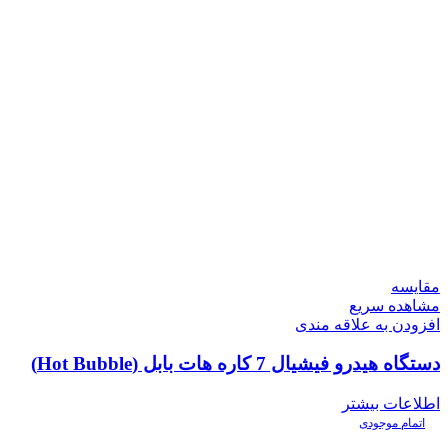
مقایسه
مشاهده سریع
افزودن به علاقه مندی
دستگاه هیدرو فیشیال 7 کاره هات بابل (Hot Bubble)
اطلاعات بیشتر
اتمام موجودی