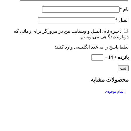
نام
*
ایمیل
*
ذخیره نام، ایمیل و وبسایت من در مرورگر برای زمانی که
دوباره دیدگاهی می‌نویسم.
لطفا پاسخ را به عدد انگلیسی وارد کنید:
پانزده + 14 =
محصولات مشابه
اتمام موجودی