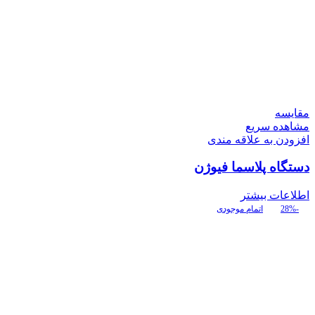
مقایسه
مشاهده سریع
افزودن به علاقه مندی
دستگاه پلاسما فیوژن
اطلاعات بیشتر
-28%
اتمام موجودی