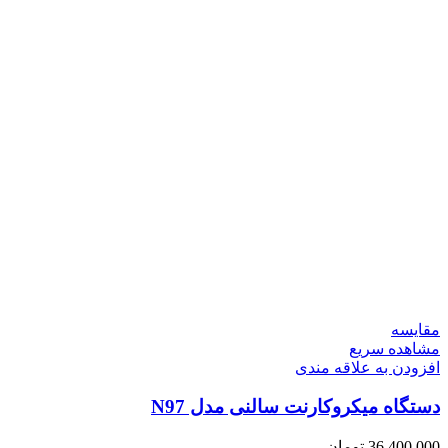
مقایسه
مشاهده سریع
افزودن به علاقه مندی
دستگاه میکروکارنت سالنی مدل N97
36,400,000
تومان