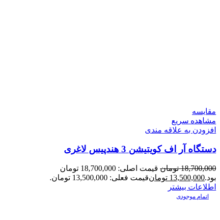
مقایسه
مشاهده سریع
افزودن به علاقه مندی
دستگاه آر اف کویتیشن 3 هندپیس لاغری
18,700,000
تومان
قیمت اصلی: 18,700,000 تومان
بود.
13,500,000
تومان
قیمت فعلی: 13,500,000 تومان.
اطلاعات بیشتر
اتمام موجودی