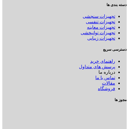
دسته بندی ها
تجهیزات سنجشی
تجهیزات تنفسی
تجهیزات معاینه
تجهیزات توانبخشی
تجهیزات زیبایی
دسترسی سریع
راهنمای خرید
پرسش های متداول
درباره ما
تماس با ما
مقالات
فروشگاه
مجوز ها