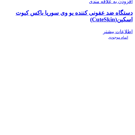
افزودن به علاقه مندی
دستگاه ضد عفونی کننده یو وی سوریا باکس کیوت
اسکین(CuteSkin)
اطلاعات بیشتر
اتمام موجودی