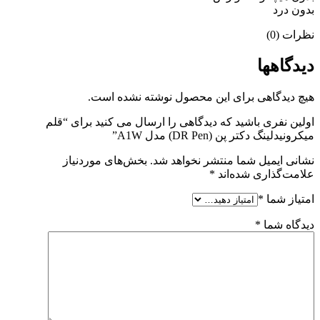
بدون درد
نظرات (0)
دیدگاهها
هیچ دیدگاهی برای این محصول نوشته نشده است.
اولین نفری باشید که دیدگاهی را ارسال می کنید برای “قلم
میکرونیدلینگ دکتر پن (DR Pen) مدل A1W”
نشانی ایمیل شما منتشر نخواهد شد.
بخش‌های موردنیاز
علامت‌گذاری شده‌اند
*
امتیاز شما
*
دیدگاه شما
*