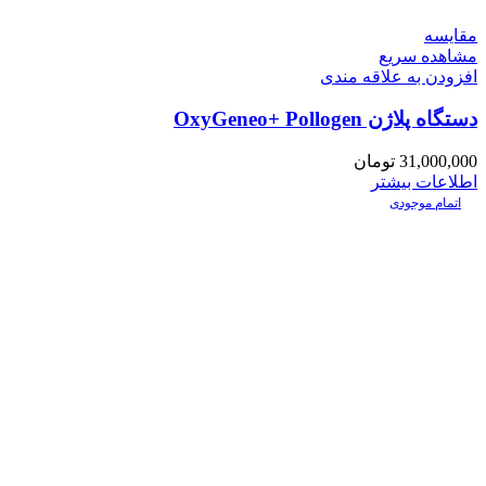
مقایسه
مشاهده سریع
افزودن به علاقه مندی
دستگاه پلاژن OxyGeneo+ Pollogen
31,000,000
تومان
اطلاعات بیشتر
اتمام موجودی