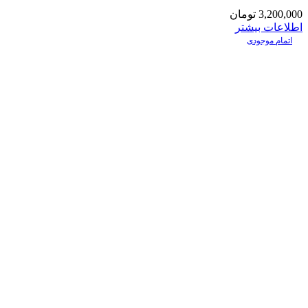
3,200,000
تومان
اطلاعات بیشتر
اتمام موجودی