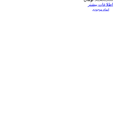
اطلاعات بیشتر
اتمام موجودی