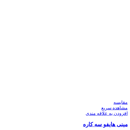
مقایسه
مشاهده سریع
افزودن به علاقه مندی
مینی هایفو سه کاره