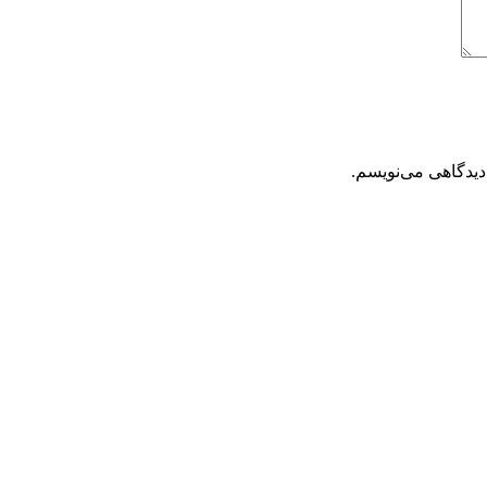
دیدگاهی می‌نویسم.