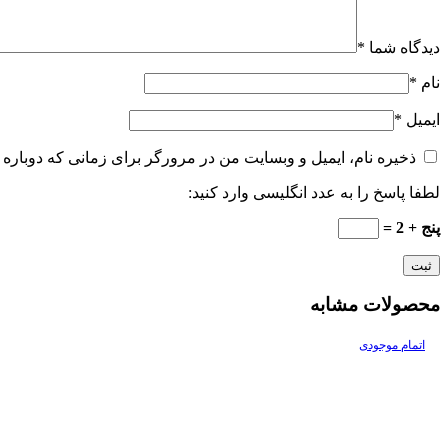
دیدگاه شما
*
نام
*
ایمیل
*
ذخیره نام، ایمیل و وبسایت من در مرورگر برای زمانی که دوباره 
لطفا پاسخ را به عدد انگلیسی وارد کنید:
پنج + 2 =
محصولات مشابه
اتمام موجودی