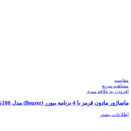
مقایسه
مشاهده سریع
افزودن به علاقه مندی
ماساژور مادون قرمز با 4 برنامه بیورر (Beurer) مدل MG100
اطلاعات بیشتر