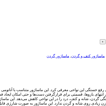
ماساژور کتف و گردن
,
ماساژور گردن
 در انتهای بازوها، قسمتی برای قرارگرفتن دست‌ها و حتی امکان ایجاد ف
ی گردن، شانه و کتف، درد را در این نواحی کاهش می‌دهد. این ماساژ
وزن زیادی روی شانه و گردن ندارد. این ماساژور به صورت شارژی قابل