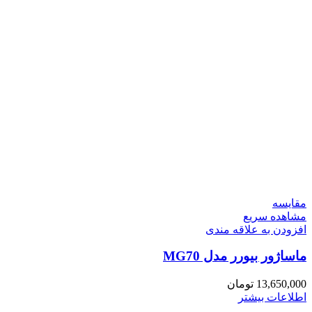
مقایسه
مشاهده سریع
افزودن به علاقه مندی
ماساژور بیورر مدل MG70
13,650,000
تومان
اطلاعات بیشتر