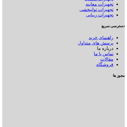
تجهیزات معاینه
تجهیزات توانبخشی
تجهیزات زیبایی
دسترسی سریع
راهنمای خرید
پرسش های متداول
درباره ما
تماس با ما
مقالات
فروشگاه
مجوز ها