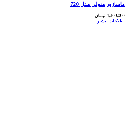
ماساژور منولی مدل 720
4,300,000
تومان
اطلاعات بیشتر