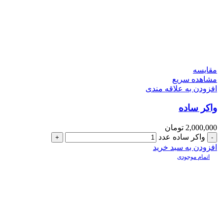
مقایسه
مشاهده سریع
افزودن به علاقه مندی
واکر ساده
2,000,000
تومان
واکر ساده عدد
افزودن به سبد خرید
اتمام موجودی