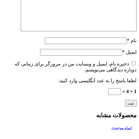
نام
*
ایمیل
*
ذخیره نام، ایمیل و وبسایت من در مرورگر برای زمانی که
دوباره دیدگاهی می‌نویسم.
لطفا پاسخ را به عدد انگلیسی وارد کنید:
1 × 4 =
محصولات مشابه
اتمام موجودی