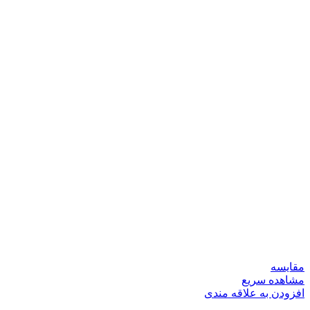
مقایسه
مشاهده سریع
افزودن به علاقه مندی