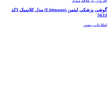
افزودن به علاقه مندی
گوشی پزشکی لیتمن (Littmann) مدل کلاسیک 3کد
5633
اطلاعات بیشتر