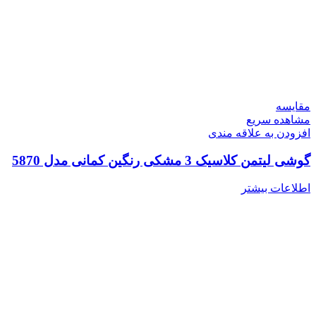
مقایسه
مشاهده سریع
افزودن به علاقه مندی
گوشی لیتمن کلاسیک 3 مشکی رنگین کمانی مدل 5870
اطلاعات بیشتر