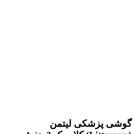
گوشی پزشکی لیتمن