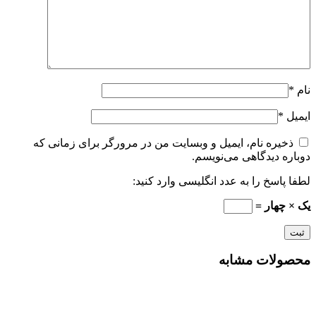
نام
*
ایمیل
*
ذخیره نام، ایمیل و وبسایت من در مرورگر برای زمانی که
دوباره دیدگاهی می‌نویسم.
لطفا پاسخ را به عدد انگلیسی وارد کنید:
یک × چهار =
محصولات مشابه