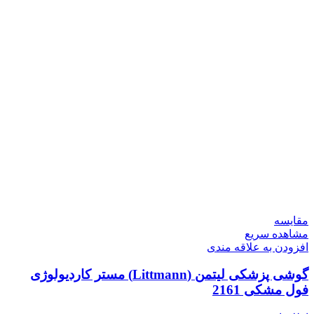
مقایسه
مشاهده سریع
افزودن به علاقه مندی
گوشی پزشکی لیتمن (Littmann) مستر کاردیولوژی
فول مشکی 2161