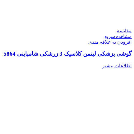
مقایسه
مشاهده سریع
افزودن به علاقه مندی
گوشی پزشکی لیتمن کلاسیک 3 زرشکی شامپاینی 5864
اطلاعات بیشتر