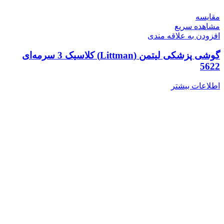
مقایسه
مشاهده سریع
افزودن به علاقه مندی
گوشی پزشکی لیتمن (Littman) کلاسیک 3 سرمه‌ای
5622
اطلاعات بیشتر