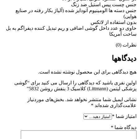
جنس چست پیس استیل ضد زنگ
جنس دسته ها الومینیوم آنودایز شده (آلیاژ بکار رفته در صنایع
هوایی)
بدون استفاده از لاتکس
حاوی دو عدد داخل گوشی اضافی و ریم تبدیل کننده دیفراگم به بل
ساخت آمریکا
نظرات (0)
دیدگاهها
هیچ دیدگاهی برای این محصول نوشته نشده است.
اولین نفری باشید که دیدگاهی را ارسال می کنید برای “گوشی
پزشکی لیتمن (Littmann) کلاسیک 3 بنفش روشن 5832”
نشانی ایمیل شما منتشر نخواهد شد.
بخش‌های موردنیاز
علامت‌گذاری شده‌اند
*
امتیاز شما
*
دیدگاه شما
*