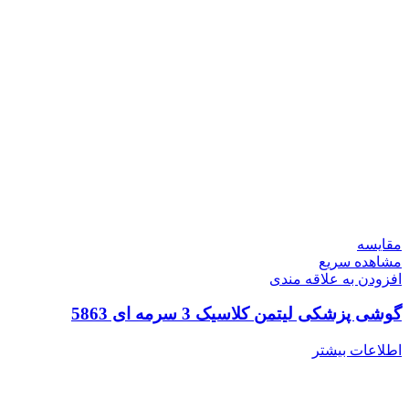
مقایسه
مشاهده سریع
افزودن به علاقه مندی
گوشی پزشکی لیتمن کلاسیک 3 سرمه ای 5863
اطلاعات بیشتر