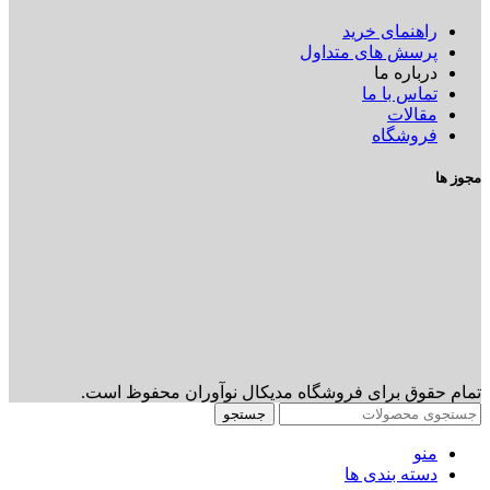
راهنمای خرید
پرسش های متداول
درباره ما
تماس با ما
مقالات
فروشگاه
مجوز ها
تمام حقوق برای فروشگاه مدیکال نوآوران محفوظ است.
جستجو
منو
دسته بندی ها