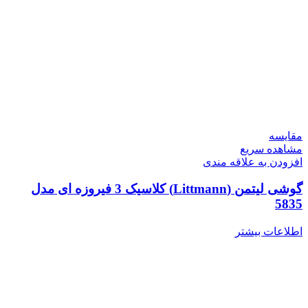
مقایسه
مشاهده سریع
افزودن به علاقه مندی
گوشی لیتمن (Littmann) کلاسیک 3 فیروزه ای مدل
5835
اطلاعات بیشتر