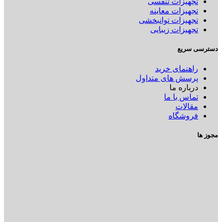
تجهیزات تنفسی
تجهیزات معاینه
تجهیزات توانبخشی
تجهیزات زیبایی
دسترسی سریع
راهنمای خرید
پرسش های متداول
درباره ما
تماس با ما
مقالات
فروشگاه
مجوز ها