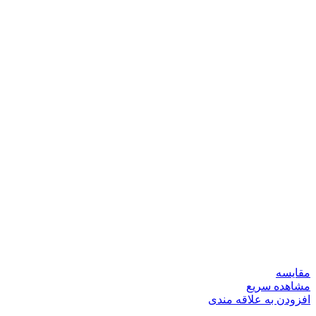
مقایسه
مشاهده سریع
افزودن به علاقه مندی