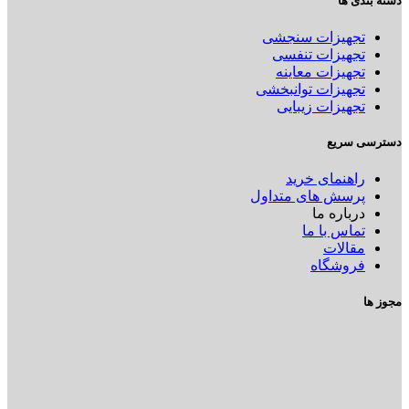
دسته بندی ها
تجهیزات سنجشی
تجهیزات تنفسی
تجهیزات معاینه
تجهیزات توانبخشی
تجهیزات زیبایی
دسترسی سریع
راهنمای خرید
پرسش های متداول
درباره ما
تماس با ما
مقالات
فروشگاه
مجوز ها