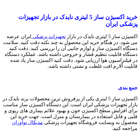
خرید اکسیژن ساز 5 لیتری نایدک در بازار تجهیزات
پزشکی ایران
اکسیژن ساز 5 لیتری نایدک در بازار
تجهیزات پزشکی
ایران عرضه
می شود. در هنگام خرید این محصول به چند نکته دقت کنید. سلامت
دستگاه اکسیژن ساز و لوازم جانبی آن را بررسی کنید. دقت کنید
دستگاه قابلیت تنظیم فشار و خروجی داشته باشد. عملکرد دستگاه
در فیلتراسیون هوا ارزیابی شود. دقت کنید اکسیژن ساز یاد شده
قابلیت آلارم افت غلظت و نشتی داشته باشد.
جمع بندی
اکسیژن ساز 5 لیتری یکی از پرفروش ترین محصولات برند نایدک در
بازار تجهیزات پزشکی ایران است. این دستگاه اکسیژن ساز مناسب
برای افزایش سطح اکسیژن خون و بهبود علائم بیماری های ریوی و
قلبی و قابل استفاده در بیمارستان و منزل است. جهت خرید این
محصول به وبسایت فروشگاه تجهیزات پزشکی
مدیکال نوآوران
مراجعه کنید.