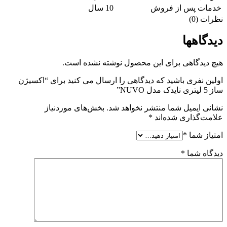
خدمات پس از فروش
10 سال
نظرات (0)
دیدگاهها
هیچ دیدگاهی برای این محصول نوشته نشده است.
اولین نفری باشید که دیدگاهی را ارسال می کنید برای “اکسیژن
ساز 5 لیتری نایدک مدل NUVO”
نشانی ایمیل شما منتشر نخواهد شد.
بخش‌های موردنیاز
علامت‌گذاری شده‌اند
*
امتیاز شما
*
دیدگاه شما
*