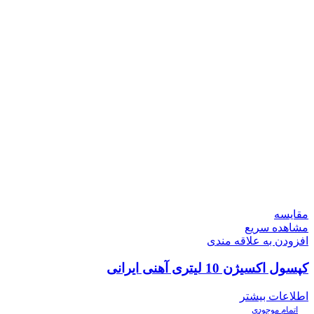
مقایسه
مشاهده سریع
افزودن به علاقه مندی
کپسول اکسیژن 10 لیتری آهنی ایرانی
اطلاعات بیشتر
اتمام موجودی