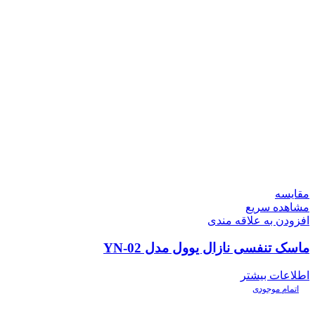
مقایسه
مشاهده سریع
افزودن به علاقه مندی
ماسک تنفسی نازال یوول مدل YN-02
اطلاعات بیشتر
اتمام موجودی