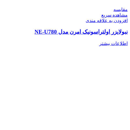
مقایسه
مشاهده سریع
افزودن به علاقه مندی
نبولایزر اولتراسونیک امرن مدل NE-U780
اطلاعات بیشتر