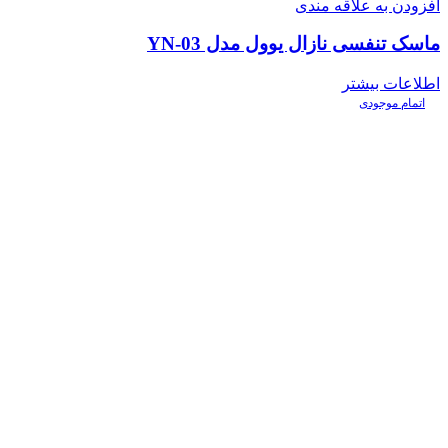
افزودن به علاقه مندی
ماسک تنفسی نازال یوول مدل YN-03
اطلاعات بیشتر
اتمام موجودی