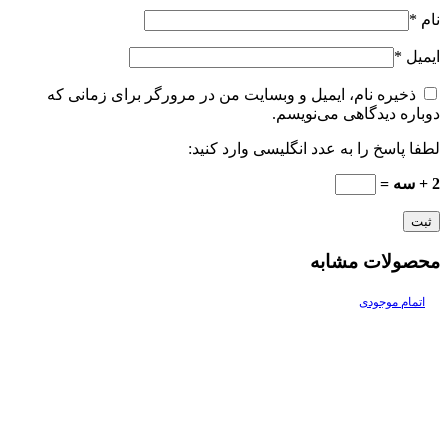
نام
*
ایمیل
*
ذخیره نام، ایمیل و وبسایت من در مرورگر برای زمانی که
دوباره دیدگاهی می‌نویسم.
لطفا پاسخ را به عدد انگلیسی وارد کنید:
2 + سه =
محصولات مشابه
اتمام موجودی