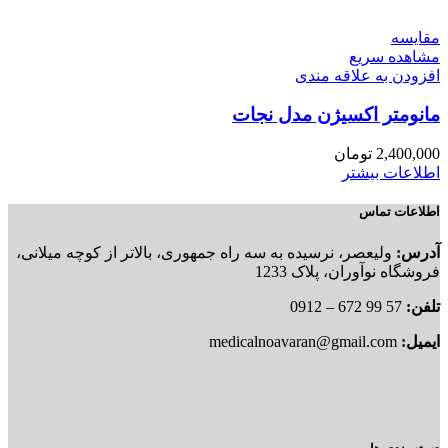
مقایسه
مشاهده سریع
افزودن به علاقه مندی
مانومتر اکسیژن مدل نجات
2,400,000
تومان
اطلاعات بیشتر
اطلاعات تماس
آدرس:
ولیعصر، نرسیده به سه راه جمهوری، بالاتر از کوچه میلانی،
فروشگاه نوآوران، پلاک 1233
تلفن:
57 99 672 – 0912
ایمیل:
medicalnoavaran@gmail.com