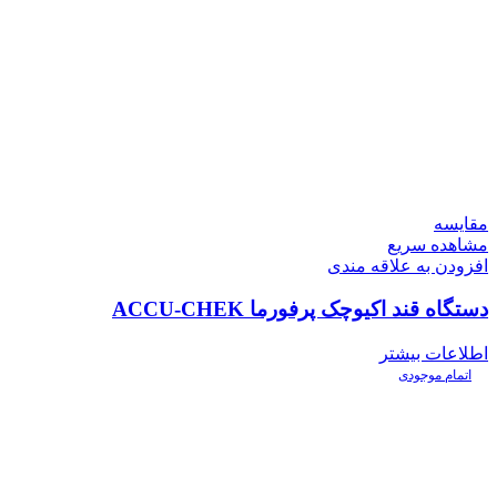
مقایسه
مشاهده سریع
افزودن به علاقه مندی
دستگاه قند اکیوچک پرفورما ACCU-CHEK
اطلاعات بیشتر
اتمام موجودی