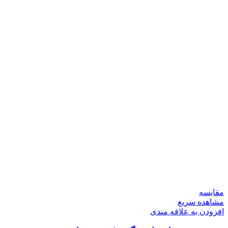
مقایسه
مشاهده سریع
افزودن به علاقه مندی