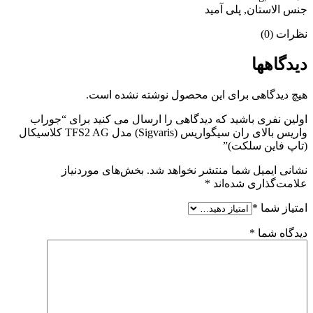
جنس الاستان, پلی آمید
نظرات (0)
دیدگاهها
هیچ دیدگاهی برای این محصول نوشته نشده است.
اولین نفری باشید که دیدگاهی را ارسال می کنید برای “جوراب
واریس بالای ران سیگواریس (Sigvaris) مدل TFS2 AG کلاسیکال
(تاپ فاین سلکت)”
نشانی ایمیل شما منتشر نخواهد شد.
بخش‌های موردنیاز
علامت‌گذاری شده‌اند
*
امتیاز شما
*
دیدگاه شما
*