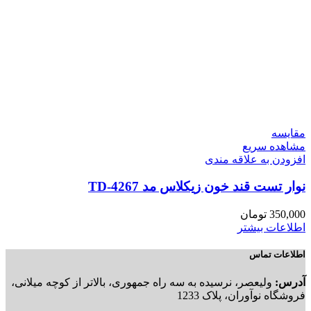
مقایسه
مشاهده سریع
افزودن به علاقه مندی
نوار تست قند خون زیکلاس مد TD-4267
350,000
تومان
اطلاعات بیشتر
اطلاعات تماس
آدرس:
ولیعصر، نرسیده به سه راه جمهوری، بالاتر از کوچه میلانی،
فروشگاه نوآوران، پلاک 1233