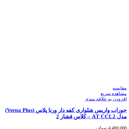
مقایسه
مشاهده سریع
افزودن به علاقه مندی
جوراب واریس شلواری کفه دار ورنا پلاس (Verna Plus)
مدل AT CCL2 – کلاس فشار 2
4,400,000
تومان