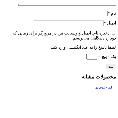
نام
*
ایمیل
*
ذخیره نام، ایمیل و وبسایت من در مرورگر برای زمانی که
دوباره دیدگاهی می‌نویسم.
لطفا پاسخ را به عدد انگلیسی وارد کنید:
یک × پنج =
محصولات مشابه
اتمام موجودی