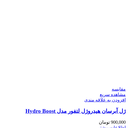
مقایسه
مشاهده سریع
افزودن به علاقه مندی
ژل آبرسان هیدروژل لتفور مدل Hydro Boost
900,000
تومان
اطلاعات بیشتر