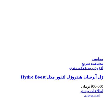
مقایسه
مشاهده سریع
افزودن به علاقه مندی
ژل آبرسان هیدروژل لتفور مدل Hydro Boost
900,000
تومان
اطلاعات بیشتر
اتمام موجودی