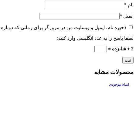
نام
*
ایمیل
*
ذخیره نام، ایمیل و وبسایت من در مرورگر برای زمانی که دوباره 
لطفا پاسخ را به عدد انگلیسی وارد کنید:
2 + شانزده =
محصولات مشابه
اتمام موجودی