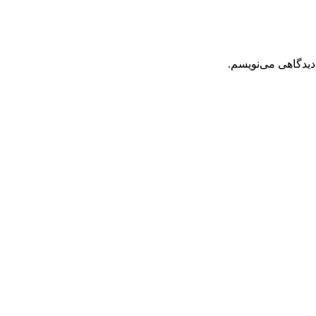
دیدگاهی می‌نویسم.