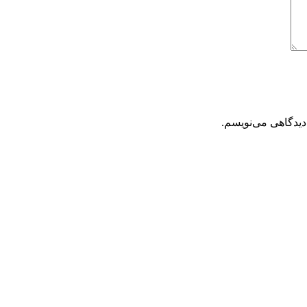
دیدگاهی می‌نویسم.