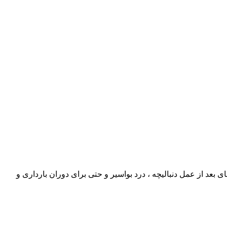
د از عمل دنبالیچه ، درد بواسیر و حتی برای دوران بارداری و