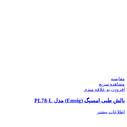
مقایسه
مشاهده سریع
افزودن به علاقه مندی
بالش طبی امسیگ (Emsig) مدل PL78-L
اطلاعات بیشتر