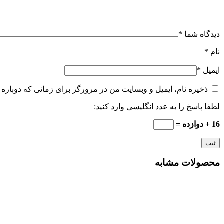
دیدگاه شما
*
نام
*
ایمیل
*
ذخیره نام، ایمیل و وبسایت من در مرورگر برای زمانی که دوباره 
لطفا پاسخ را به عدد انگلیسی وارد کنید:
16 + دوازده =
محصولات مشابه