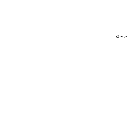
تومان