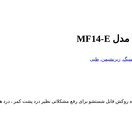
سیگ
,
زیرنشیمن
,
طبی
روکش قابل شستشو برای رفع مشکلاتی نظیر درد پشت کمر ، درد های بع