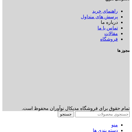
راهنمای خرید
پرسش های متداول
درباره ما
تماس با ما
مقالات
فروشگاه
مجوز ها
تمام حقوق برای فروشگاه مدیکال نوآوران محفوظ است.
جستجو
منو
دسته بندی ها