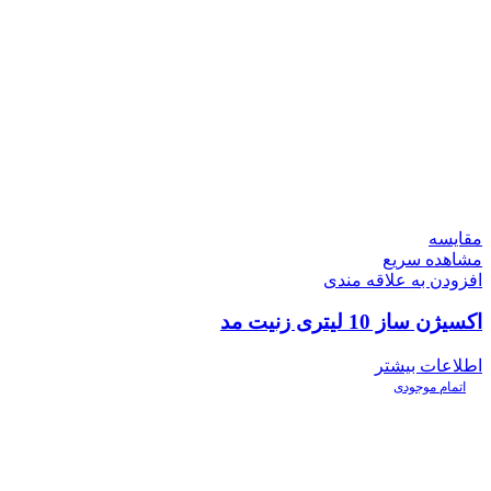
مقایسه
مشاهده سریع
افزودن به علاقه مندی
اکسیژن ساز 10 لیتری زنیت مد
اطلاعات بیشتر
اتمام موجودی