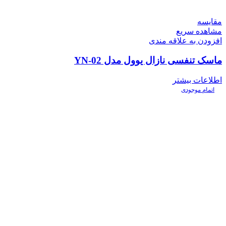
مقایسه
مشاهده سریع
افزودن به علاقه مندی
ماسک تنفسی نازال یوول مدل YN-02
اطلاعات بیشتر
اتمام موجودی