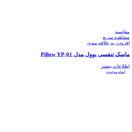
مقایسه
مشاهده سریع
افزودن به علاقه مندی
ماسک تنفسی یوول مدل Pillow YP-01
اطلاعات بیشتر
اتمام موجودی