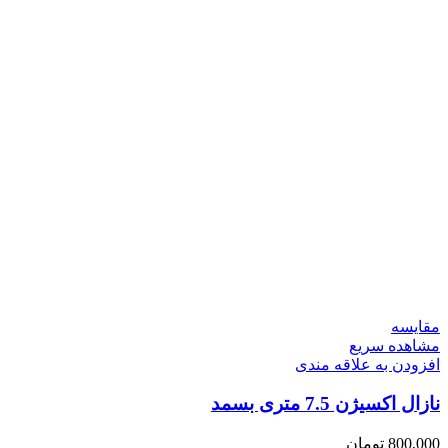
مقایسه
مشاهده سریع
افزودن به علاقه مندی
نازال اکسیژن 7.5 متری بسمد
800,000
تومان