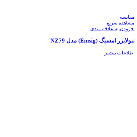
مقایسه
مشاهده سریع
افزودن به علاقه مندی
نبولایزر امسیگ (Emsig) مدل NZ79
اطلاعات بیشتر