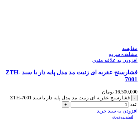
مقایسه
مشاهده سریع
افزودن به علاقه مندی
فشارسنج عقربه ای زنیت مد مدل پایه دار با سبد ZTH-
7001
16,500,000
تومان
فشارسنج عقربه ای زنیت مد مدل پایه دار با سبد ZTH-7001
عدد
افزودن به سبد خرید
اتمام موجودی