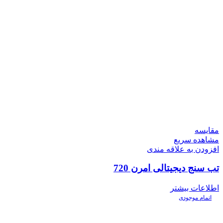
مقایسه
مشاهده سریع
افزودن به علاقه مندی
تب سنج دیجیتالی امرن 720
اطلاعات بیشتر
اتمام موجودی