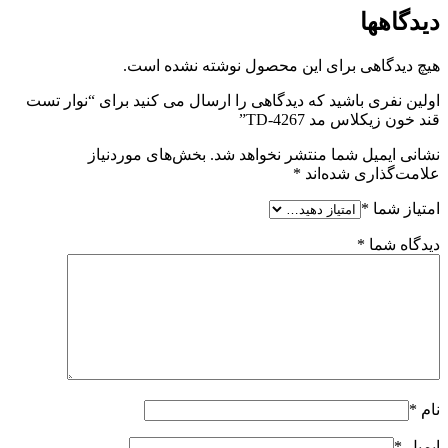
دیدگاهها
هیچ دیدگاهی برای این محصول نوشته نشده است.
اولین نفری باشید که دیدگاهی را ارسال می کنید برای “نوار تست
قند خون زیکلاس مد TD-4267”
نشانی ایمیل شما منتشر نخواهد شد.
بخش‌های موردنیاز
علامت‌گذاری شده‌اند
*
امتیاز شما
*
دیدگاه شما
*
نام
*
ایمیل
*