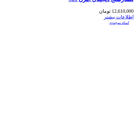
12,610,000
تومان
اطلاعات بیشتر
اتمام موجودی