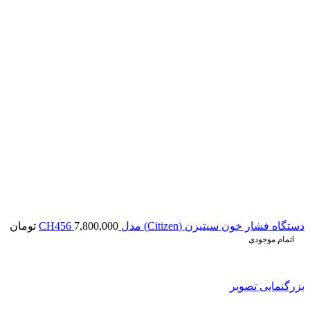
دستگاه فشار خون سیتیزن (Citizen) مدل CH456
7,800,000
تومان
اتمام موجودی
بزرگنمایی تصویر