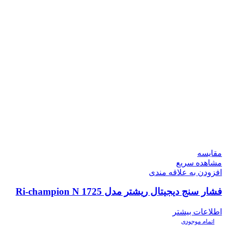
مقایسه
مشاهده سریع
افزودن به علاقه مندی
فشار سنج دیجیتال ریشتر مدل Ri-champion N 1725
اطلاعات بیشتر
اتمام موجودی