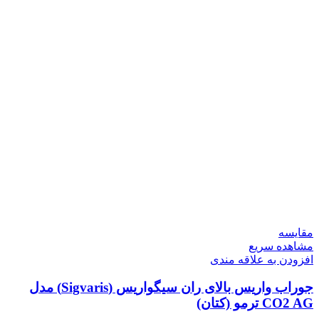
مقایسه
مشاهده سریع
افزودن به علاقه مندی
جوراب واریس بالای ران سیگواریس (Sigvaris) مدل
CO2 AG ترمو (کتان)