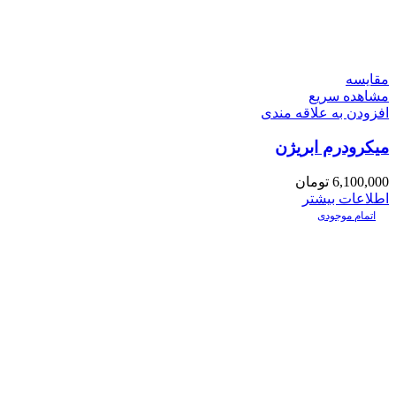
مقایسه
مشاهده سریع
افزودن به علاقه مندی
میکرودرم ابریژن
6,100,000
تومان
اطلاعات بیشتر
اتمام موجودی