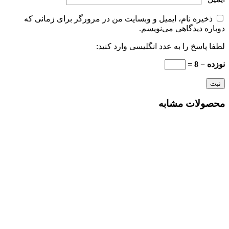
ذخیره نام، ایمیل و وبسایت من در مرورگر برای زمانی که
دوباره دیدگاهی می‌نویسم.
لطفا پاسخ را به عدد انگلیسی وارد کنید:
نوزده − 8 =
محصولات مشابه