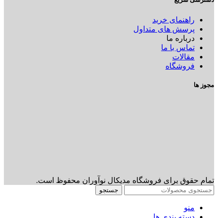
راهنمای خرید
پرسش های متداول
درباره ما
تماس با ما
مقالات
فروشگاه
مجوز ها
تمام حقوق برای فروشگاه مدیکال نوآوران محفوظ است.
جستجو
منو
دسته بندی ها