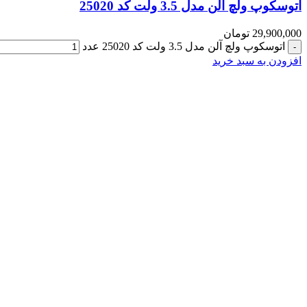
اتوسکوپ ولچ آلن مدل 3.5 ولت کد 25020
29,900,000
تومان
اتوسکوپ ولچ آلن مدل 3.5 ولت کد 25020 عدد
افزودن به سبد خرید