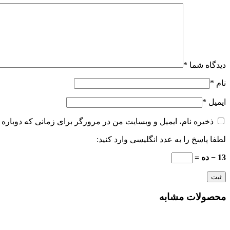
دیدگاه شما
*
نام
*
ایمیل
*
ذخیره نام، ایمیل و وبسایت من در مرورگر برای زمانی که دوباره 
لطفا پاسخ را به عدد انگلیسی وارد کنید:
13 − ده =
محصولات مشابه