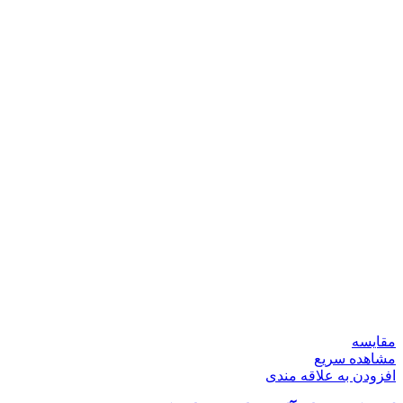
مقایسه
مشاهده سریع
افزودن به علاقه مندی