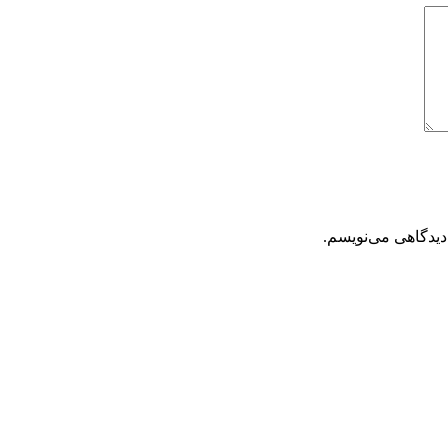
دیدگاهی می‌نویسم.