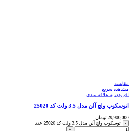
مقایسه
مشاهده سریع
افزودن به علاقه مندی
اتوسکوپ ولچ آلن مدل 3.5 ولت کد 25020
29,900,000
تومان
اتوسکوپ ولچ آلن مدل 3.5 ولت کد 25020 عدد