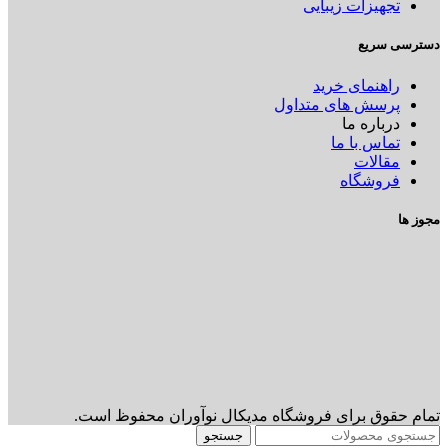
تجهیزات زیبایی
دسترسی سریع
راهنمای خرید
پرسش های متداول
درباره ما
تماس با ما
مقالات
فروشگاه
مجوز ها
تمام حقوق برای فروشگاه مدیکال نوآوران محفوظ است.
جستجو