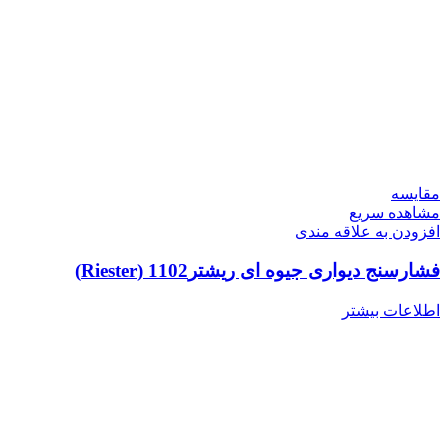
مقایسه
مشاهده سریع
افزودن به علاقه مندی
فشارسنج دیواری جیوه ای ریشتر1102 (Riester)
اطلاعات بیشتر