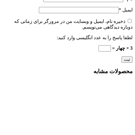
ایمیل
*
ذخیره نام، ایمیل و وبسایت من در مرورگر برای زمانی که
دوباره دیدگاهی می‌نویسم.
لطفا پاسخ را به عدد انگلیسی وارد کنید:
3 × چهار =
محصولات مشابه