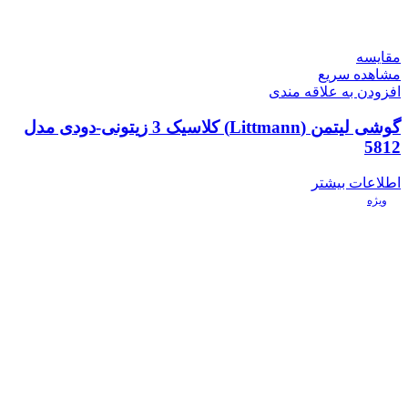
مقایسه
مشاهده سریع
افزودن به علاقه مندی
گوشی لیتمن (Littmann) کلاسیک 3 زیتونی-دودی مدل
5812
اطلاعات بیشتر
ویژه