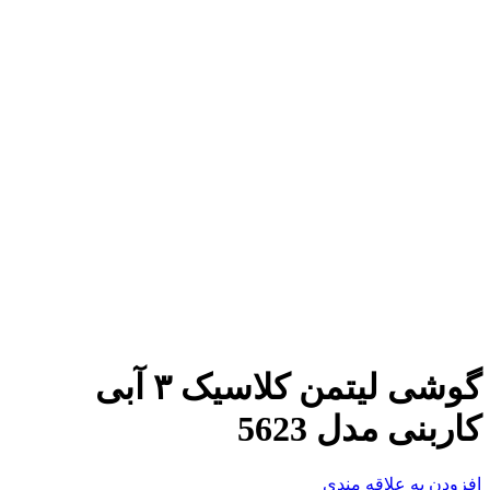
گوشی لیتمن کلاسیک ۳ آبی
کاربنی مدل 5623
افزودن به علاقه مندی