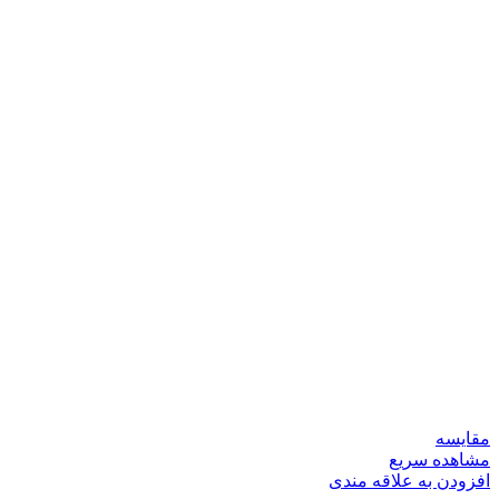
مقایسه
مشاهده سریع
افزودن به علاقه مندی