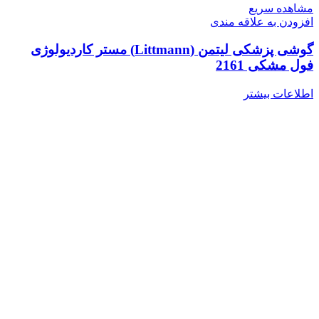
مشاهده سریع
افزودن به علاقه مندی
گوشی پزشکی لیتمن (Littmann) مستر کاردیولوژی
فول مشکی 2161
اطلاعات بیشتر