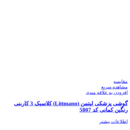
مقایسه
مشاهده سریع
افزودن به علاقه مندی
گوشی پزشکی لیتمن (Littmann) کلاسیک 3 کاربنی
رنگین کمانی کد 5807
اطلاعات بیشتر