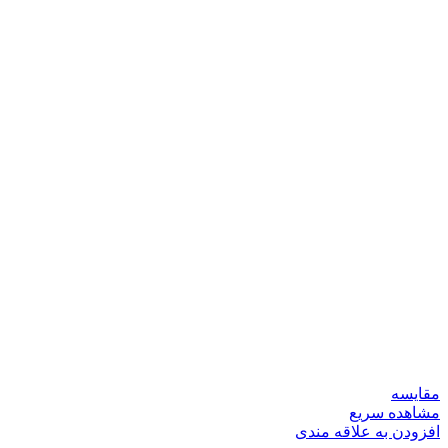
مقایسه
مشاهده سریع
افزودن به علاقه مندی