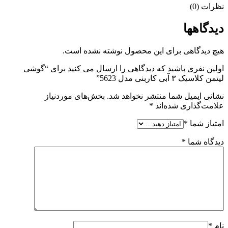
نظرات (0)
دیدگاهها
هیچ دیدگاهی برای این محصول نوشته نشده است.
اولین نفری باشید که دیدگاهی را ارسال می کنید برای “گوشی
لیتمن کلاسیک ۳ آبی کاربنی مدل 5623”
نشانی ایمیل شما منتشر نخواهد شد.
بخش‌های موردنیاز
علامت‌گذاری شده‌اند
*
امتیاز شما
*
دیدگاه شما
*
نام
*