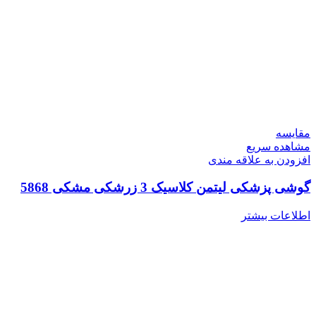
مقایسه
مشاهده سریع
افزودن به علاقه مندی
گوشی پزشکی لیتمن کلاسیک 3 زرشکی مشکی 5868
اطلاعات بیشتر