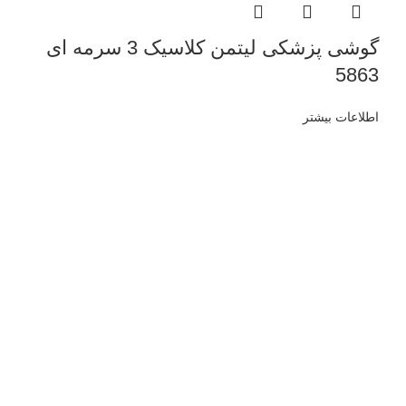
گوشی پزشکی لیتمن کلاسیک 3 سرمه ای
5863
اطلاعات بیشتر