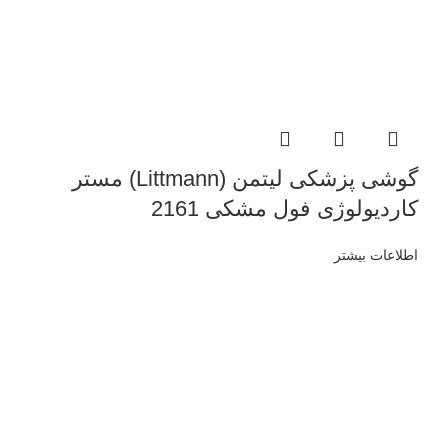
گوشی پزشکی لیتمن (Littmann) مستر
کاردیولوژی فول مشکی 2161
اطلاعات بیشتر