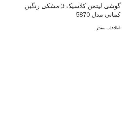
گوشی لیتمن کلاسیک 3 مشکی رنگین
کمانی مدل 5870
اطلاعات بیشتر