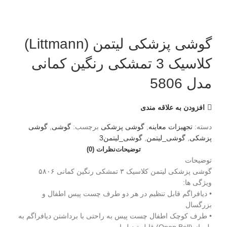
گوشی پزشکی لیتمن (Littmann)
کلاسیک 3 تمشکی رنگین کمانی
مدل 5806
افزودن به علاقه مندی
دسته:
تجهیزات معاینه
,
گوشی پزشکی
برچسب:
گوشی
,
گوشی
پزشکی
,
گوشی_لیتمن
,
گوشی_لیتمن3
توضیحات
نظرات (0)
توضیحات
گوشی پزشکی لیتمن کلاسیک ۳ تمشکی رنگین کمانی ۵۸۰۶
ویژگی ها:
• دیافراگم قابل تنظیم در هر دو طرف چست پیس اطفال و
بزرگسال
• طرف کوچک اطفال چست پیس به راحتی با برداشتن دیافراگم به