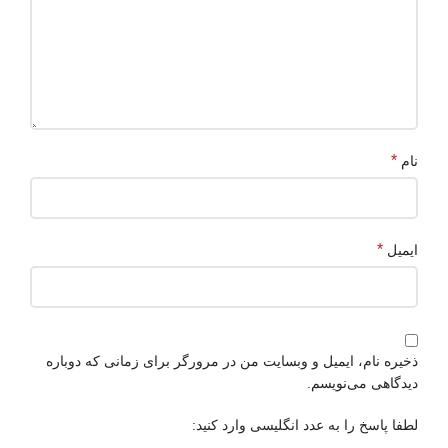
*
نام
*
ایمیل
ذخیره نام، ایمیل و وبسایت من در مرورگر برای زمانی که دوباره
دیدگاهی می‌نویسم.
لطفا پاسخ را به عدد انگلیسی وارد کنید: