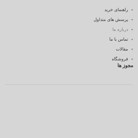
راهنمای خرید
پرسش های متداول
درباره ما
تماس با ما
مقالات
فروشگاه
مجوز ها