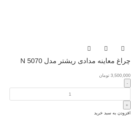
چراغ معاینه مدادی ریشتر مدل N 5070
3,500,000
تومان
افزودن به سبد خرید