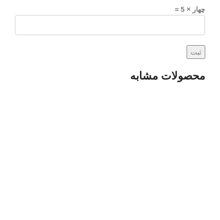
چهار × 5 =
محصولات مشابه