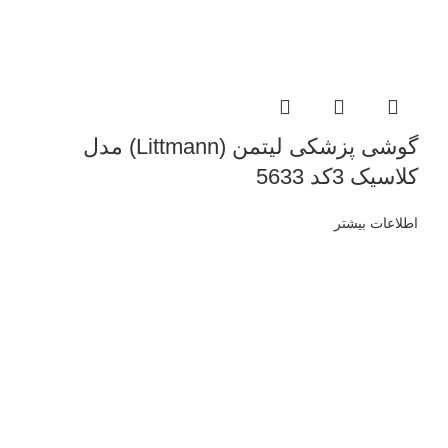
گوشی پزشکی لیتمن (Littmann) مدل
کلاسیک 3کد 5633
اطلاعات بیشتر