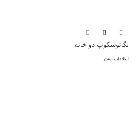
نگاتوسکوپ دو خانه
اطلاعات بیشتر