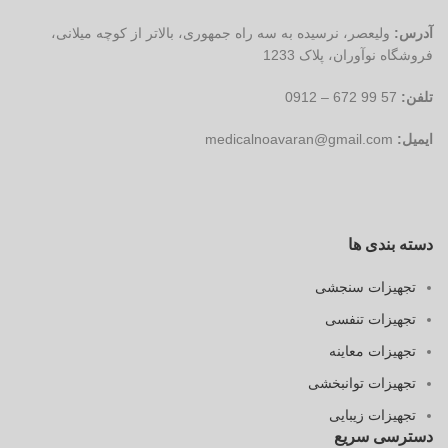
آدرس:
ولیعصر، نرسیده به سه راه جمهوری، بالاتر از کوچه میلانی،
فروشگاه نوآوران، پلاک 1233
تلفن:
57 99 672 – 0912
ایمیل:
medicalnoavaran@gmail.com
دسته بندی ها
تجهیزات سنجشی
تجهیزات تنفسی
تجهیزات معاینه
تجهیزات توانبخشی
تجهیزات زیبایی
دسترسی سریع