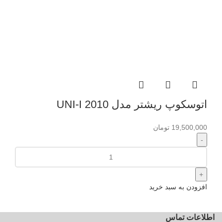
اتوسکوپ ریشتر مدل UNI-I 2010
19,500,000
تومان
افزودن به سبد خرید
اطلاعات تماس