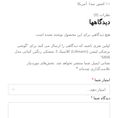
۱۱.کشور مبدا: آمریکا
نظرات (0)
دیدگاهها
هیچ دیدگاهی برای این محصول نوشته نشده است.
اولین نفری باشید که دیدگاهی را ارسال می کنید برای “گوشی
پزشکی لیتمن (Littmann) کلاسیک 3 تمشکی رنگین کمانی مدل
5806”
نشانی ایمیل شما منتشر نخواهد شد.
بخش‌های موردنیاز
*
علامت‌گذاری شده‌اند
*
امتیاز شما
*
دیدگاه شما