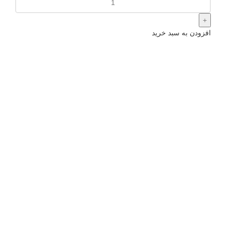
افزودن به سبد خرید