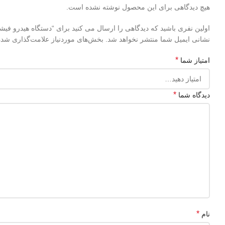
هیچ دیدگاهی برای این محصول نوشته نشده است.
اولین نفری باشید که دیدگاهی را ارسال می کنید برای “دستگاه هیدرو فیشیال 7 کاره هات بابل ( Bubble
نشانی ایمیل شما منتشر نخواهد شد.
بخش‌های موردنیاز علامت‌گذاری شده‌
*
امتیاز شما
*
دیدگاه شما
*
نام