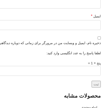
*
ایمیل
ذخیره نام، ایمیل و وبسایت من در مرورگر برای زمانی که دوباره دیدگاهی
لطفا پاسخ را به عدد انگلیسی وارد کنید:
پنج × 1 =
محصولات مشابه
اتمام موجودی