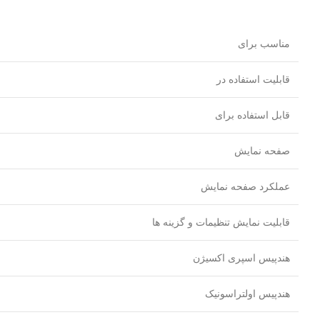
مناسب برای
قابلیت استفاده در
قابل استفاده برای
صفحه نمایش
عملکرد صفحه نمایش
قابلیت نمایش تنظیمات و گزینه ها
هندپیس اسپری اکسیژن
هندپیس اولتراسونیک