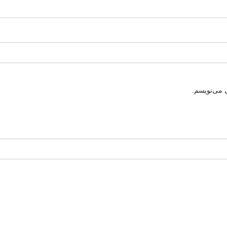
 می‌نویسم.