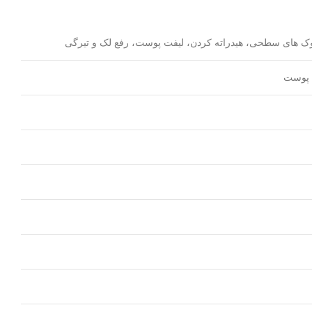
ک های سطحی، هیدراته کردن، لیفت پوست، رفع لک و تیرگی
ی پوست