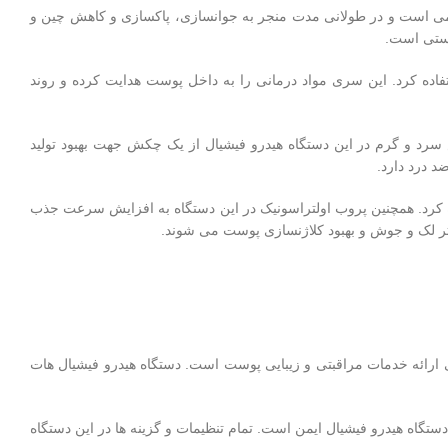
جمی است و در طولانی مدت منجر به جوانسازی، پاکسازی و کاهش چین و
وستی است.
فاده کرد. این سری مواد درمانی را به داخل پوست هدایت کرده و روند
رد و گرم در این دستگاه هیدرو فیشیال از یک چکش جهت بهبود تولید
 درد دارد.
کرد. همچنین پروب اولتراسونیک در این دستگاه به افزایش سرعت جذب
ثر لک و جوش و بهبود کلاژنسازی پوست می شوند.
ارائه خدمات مراقبتی و زیبایی پوست است. دستگاه هیدرو فیشیال هات
گاه هیدرو فیشیال ایمن است. تمام تنظیمات و گزینه ها در این دستگاه