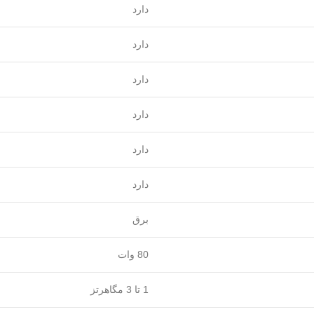
دارد
دارد
دارد
دارد
دارد
دارد
برق
80 وات
1 تا 3 مگاهرتز