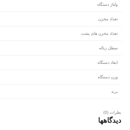
ولتاژ دستگاه
تعداد مخزن
تعداد مخزن های پشت
سطل زباله
ابعاد دستگاه
وزن دستگاه
برند
نظرات (0)
دیدگاهها