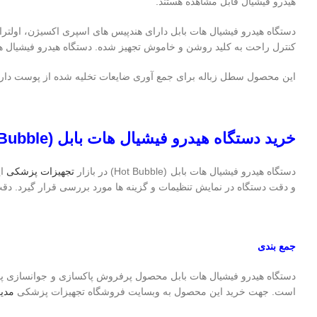
هیدرو فیشیال قابل مشاهده هستند.
کنترل راحت به کلید روشن و خاموش تجهیز شده. دستگاه هیدرو فیشیال هات بابل 
این محصول سطل زباله برای جمع آوری ضایعات تخلیه شده از پوست دارد. 
خرید دستگاه هیدرو فیشیال هات بابل (
Bubble
دستگاه هیدرو فیشیال هات بابل (Hot Bubble) در بازار
تجهیزات پزشکی
ای
و دقت دستگاه در نمایش تنظیمات و گزینه ها مورد بررسی قرار گیرد. دقت کنید دستگا
جمع بندی
دستگاه هیدرو فیشیال هات بابل محصول پرفروش پاکسازی و جوانسازی پ
است. جهت خرید این محصول به وبسایت فروشگاه تجهیزات پزشکی
مدیک