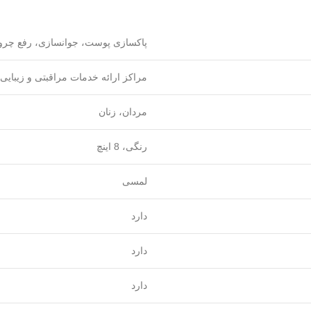
پاکسازی پوست، جوانسازی، رفع چرو
مراکز ارائه خدمات مراقبتی و زیبای
مردان، زنان
رنگی، 8 اینچ
لمسی
دارد
دارد
دارد