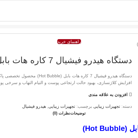
راهنمای خرید
دستگاه هیدرو فیشیال 7 کاره هات بابل (Hot Bubble)
دستگاه هیدرو فیشیال 7 کاره ها
افزایش کلاژنسازی، بهبود حالت ارتجاعی پوست و التیام التهاب و سرخی پو
افزودن به علاقه مندی
دسته:
تجهیزات زیبایی
برچسب:
تجهیزات زیبایی
,
هیدرو فیشیال
توضیحات
نظرات (0)
Hot Bubble)