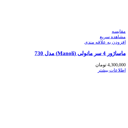
مقایسه
مشاهده سریع
افزودن به علاقه مندی
ماساژور 4 سر مانولی (Manoli) مدل 730
4,300,000
تومان
اطلاعات بیشتر