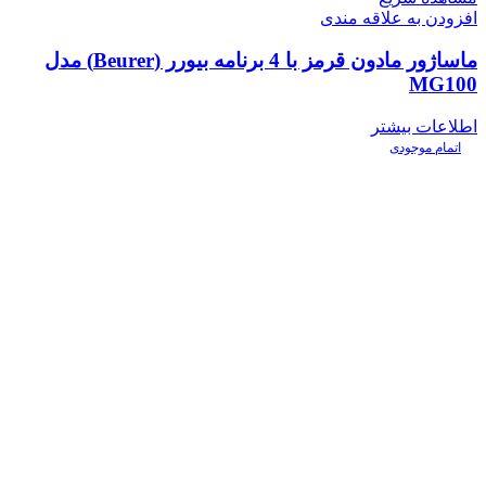
افزودن به علاقه مندی
ماساژور مادون قرمز با 4 برنامه بیورر (Beurer) مدل
MG100
اطلاعات بیشتر
اتمام موجودی