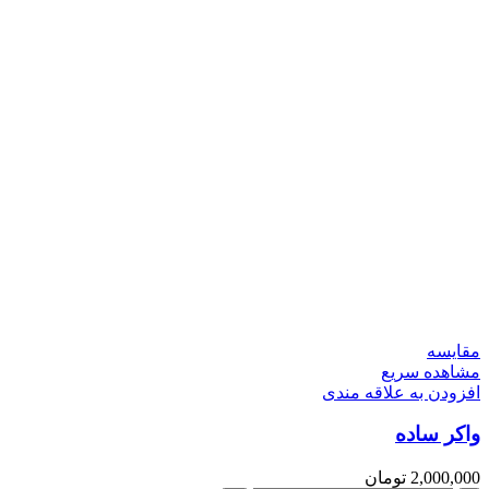
مقایسه
مشاهده سریع
افزودن به علاقه مندی
واکر ساده
2,000,000
تومان