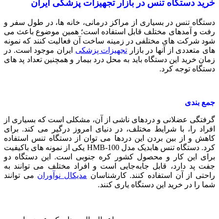
خرید دستگاه تنس در بازار تجهیزات پزشکی ایران
دستگاه تنس در بسیاری از مراکز درمانی، خانه ها، در طول سفر و
رفت و آمدهای مختلف قابل استفاده است؛ همین موضوع باعث می
شود شرکت های مختلفی در زمینه ساخت آن فعالیت کنند که نمونه
های متعددی از آنها در بازار
تجهیزات پزشکی
ایران موجود است. در
زمان خرید این دستگاه باید به محل درد بیمار و همچنین تعداد پد های
دستگاه توجه کرد.
جمع بندی
گرفتگی عضلانی و دردهای ناشی از آن، مشکلی است که بسیاری از
افراد را، با شرایط مختلف، در دنیای امروز درگیر می کند. برای
کاهش و از بین بردن این دردها می توان از دستگاه تنس استفاده
کرد. دستگاه تنس هابدیک مدل HMB-100 یکی از نمونه های باکیفیت
برای این کار و محصول کشور کره جنوبی است. این دستگاه دو
جفت پد دارد، قابل جابه‌جایی است و افراد مختلف می توانند به
راحتی از آن استفاده کنند. کارشناسان
مدیکال نوآوران
می توانند
شما را در خرید این دستگاه یاری کنند.