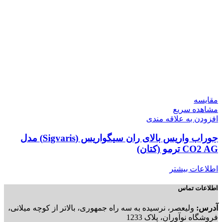
مقایسه
مشاهده سریع
افزودن به علاقه مندی
جوراب واریس بالای ران سیگواریس (Sigvaris) مدل
CO2 AG ترمو (کتان)
اطلاعات بیشتر
اطلاعات تماس
آدرس:
ولیعصر، نرسیده به سه راه جمهوری، بالاتر از کوچه میلانی،
فروشگاه نوآوران، پلاک 1233