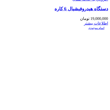
دستگاه هیدروفیشیال 6 کاره
19,000,000
تومان
اطلاعات بیشتر
اتمام موجودی