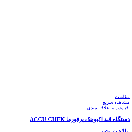
مقایسه
مشاهده سریع
افزودن به علاقه مندی
دستگاه قند اکیوچک پرفورما ACCU-CHEK
اطلاعات بیشتر