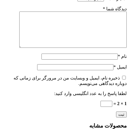
دیدگاه شما
*
نام
*
ایمیل
*
ذخیره نام، ایمیل و وبسایت من در مرورگر برای زمانی که
دوباره دیدگاهی می‌نویسم.
لطفا پاسخ را به عدد انگلیسی وارد کنید:
1 × 2 =
محصولات مشابه