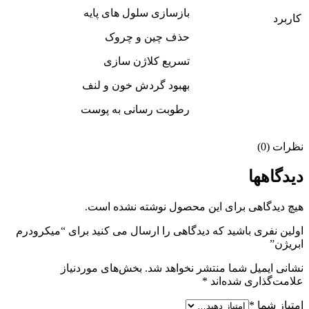
بازسازی سلول های پایه
کاربرد
حذف چین و چروک
تسریع کلاژن سازی
بهبود گردش خون و لنف
رطوبت رسانی به پوست
نظرات (0)
دیدگاهها
هیچ دیدگاهی برای این محصول نوشته نشده است.
اولین نفری باشید که دیدگاهی را ارسال می کنید برای “میکرودرم
ابریژن”
نشانی ایمیل شما منتشر نخواهد شد.
بخش‌های موردنیاز
علامت‌گذاری شده‌اند
*
امتیاز شما
*