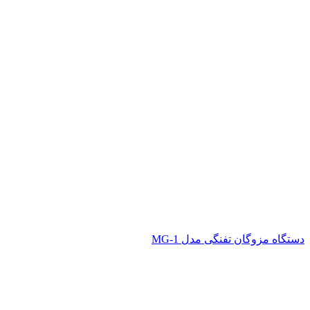
دستگاه مزوگان تفنگی مدل MG-1
اتمام موجودی