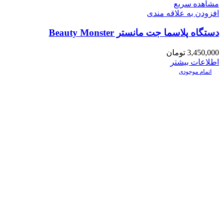
مشاهده سریع
افزودن به علاقه مندی
دستگاه پلاسما جت مانستر Beauty Monster
3,450,000
تومان
اطلاعات بیشتر
اتمام موجودی