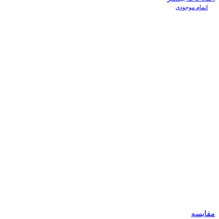
اتمام موجودی
مقایسه