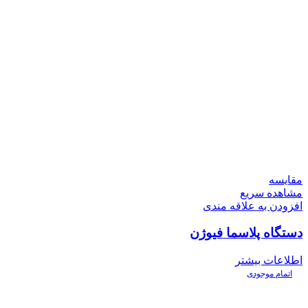
مقایسه
مشاهده سریع
افزودن به علاقه مندی
دستگاه پلاسما فیوژن
اطلاعات بیشتر
اتمام موجودی