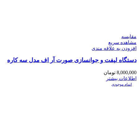
مقایسه
مشاهده سریع
افزودن به علاقه مندی
دستگاه لیفت و جوانسازی صورت آر اف مدل سه کاره
8,000,000
تومان
اطلاعات بیشتر
اتمام موجودی