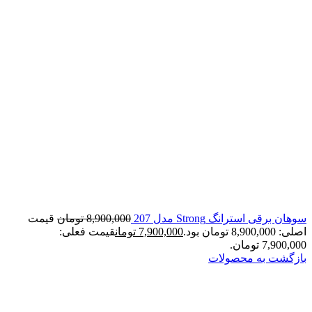
سوهان برقی استرانگ Strong مدل 207
8,900,000
تومان
قیمت
اصلی: 8,900,000 تومان بود.
7,900,000
تومان
قیمت فعلی:
7,900,000 تومان.
بازگشت به محصولات