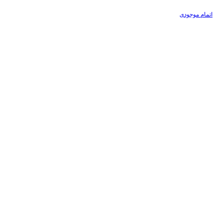
اتمام موجودی