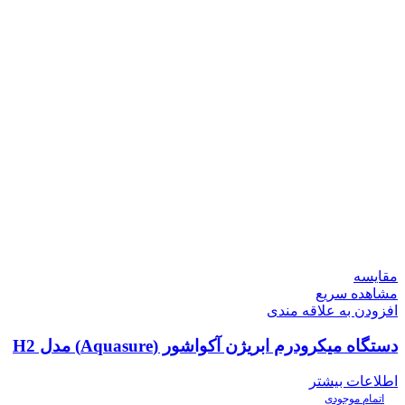
مقایسه
مشاهده سریع
افزودن به علاقه مندی
دستگاه میکرودرم ابریژن آکواشور (Aquasure) مدل H2
اطلاعات بیشتر
اتمام موجودی