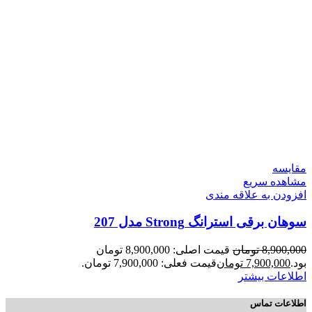
مقایسه
مشاهده سریع
افزودن به علاقه مندی
سوهان برقی استرانگ Strong مدل 207
8,900,000
تومان
قیمت اصلی: 8,900,000 تومان
بود.
7,900,000
تومان
قیمت فعلی: 7,900,000 تومان.
اطلاعات بیشتر
اطلاعات تماس