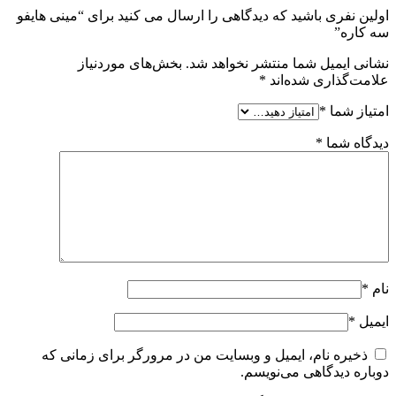
اولین نفری باشید که دیدگاهی را ارسال می کنید برای “مینی هایفو
سه کاره”
نشانی ایمیل شما منتشر نخواهد شد.
بخش‌های موردنیاز
علامت‌گذاری شده‌اند
*
امتیاز شما
*
دیدگاه شما
*
نام
*
ایمیل
*
ذخیره نام، ایمیل و وبسایت من در مرورگر برای زمانی که
دوباره دیدگاهی می‌نویسم.