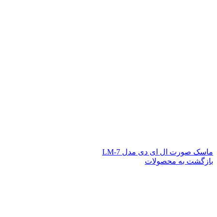
ماسک صورت ال ای دی مدل LM-7
بازگشت به محصولات