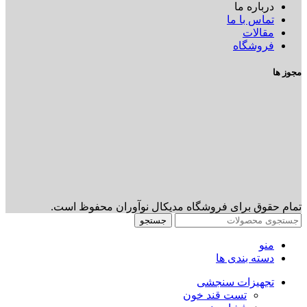
درباره ما
تماس با ما
مقالات
فروشگاه
مجوز ها
تمام حقوق برای فروشگاه مدیکال نوآوران محفوظ است.
جستجو
منو
دسته بندی ها
تجهیزات سنجشی
تست قند خون