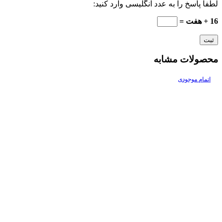
لطفا پاسخ را به عدد انگلیسی وارد کنید:
16 + هفت =
محصولات مشابه
اتمام موجودی