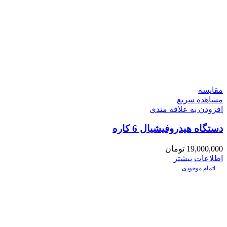
مقایسه
مشاهده سریع
افزودن به علاقه مندی
دستگاه هیدروفیشیال 6 کاره
19,000,000
تومان
اطلاعات بیشتر
اتمام موجودی