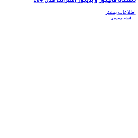
اطلاعات بیشتر
اتمام موجودی