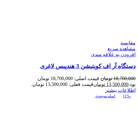
مقایسه
مشاهده سریع
افزودن به علاقه مندی
دستگاه آر اف کویتیشن 3 هندپیس لاغری
18,700,000
تومان
قیمت اصلی: 18,700,000 تومان
بود.
13,500,000
تومان
قیمت فعلی: 13,500,000 تومان.
اطلاعات بیشتر
-11%
اتمام موجودی