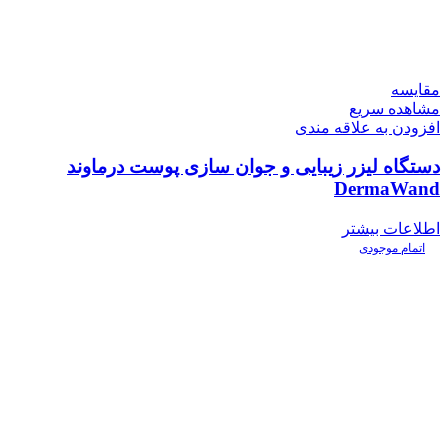
مقایسه
مشاهده سریع
افزودن به علاقه مندی
دستگاه لیزر زیبایی و جوان سازی پوست درماوند
DermaWand
اطلاعات بیشتر
اتمام موجودی