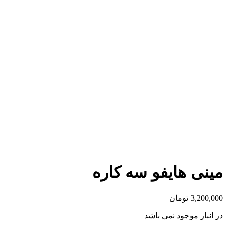
مینی هایفو سه کاره
3,200,000
تومان
در انبار موجود نمی باشد