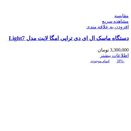
مقایسه
مشاهده سریع
افزودن به علاقه مندی
دستگاه ماسک ال ای دی تراپی امگا لایت مدل Light7
3,300,000
تومان
اطلاعات بیشتر
-28%
اتمام موجودی