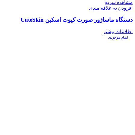
مشاهده سریع
افزودن به علاقه مندی
دستگاه ماساژور صورت کیوت اسکین CuteSkin
اطلاعات بیشتر
اتمام موجودی