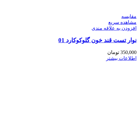
مقایسه
مشاهده سریع
افزودن به علاقه مندی
نوار تست قند خون گلوکوکارد 01
350,000
تومان
اطلاعات بیشتر