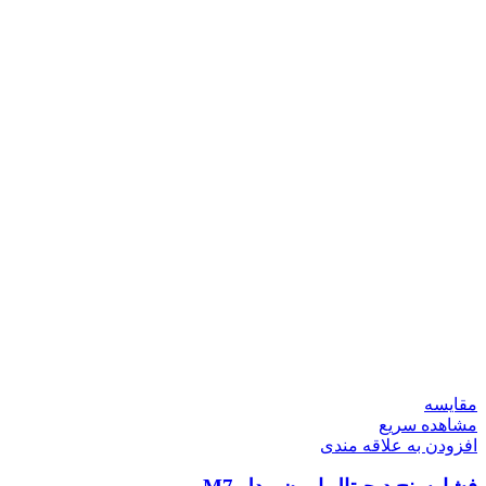
مقایسه
مشاهده سریع
افزودن به علاقه مندی