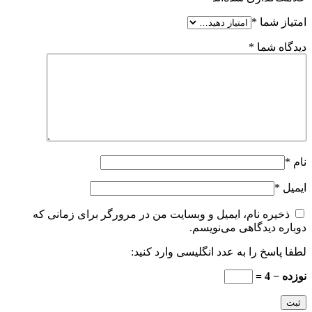
امتیاز شما
*
دیدگاه شما
*
نام
*
ایمیل
*
ذخیره نام، ایمیل و وبسایت من در مرورگر برای زمانی که
دوباره دیدگاهی می‌نویسم.
لطفا پاسخ را به عدد انگلیسی وارد کنید:
نوزده − 4 =