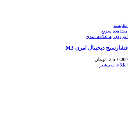
مقایسه
مشاهده سریع
افزودن به علاقه مندی
فشارسنج دیجیتال امرن M3
12,610,000
تومان
اطلاعات بیشتر