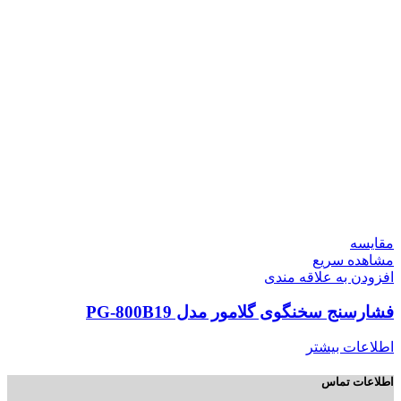
مقایسه
مشاهده سریع
افزودن به علاقه مندی
فشارسنج سخنگوی گلامور مدل PG-800B19
اطلاعات بیشتر
اطلاعات تماس