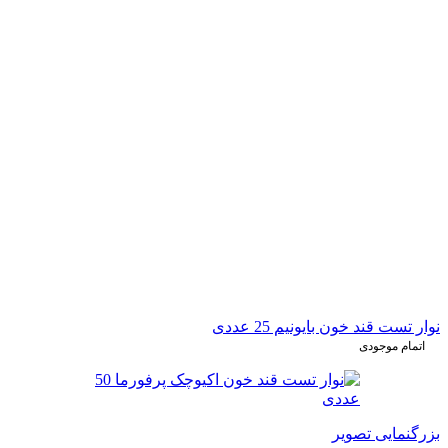
نوار تست قند خون بایونیم 25 عددی
اتمام موجودی
بزرگنمایی تصویر