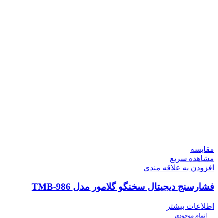
مقایسه
مشاهده سریع
افزودن به علاقه مندی
فشارسنج دیجیتال سخنگو گلامور مدل TMB-986
اطلاعات بیشتر
اتمام موجودی