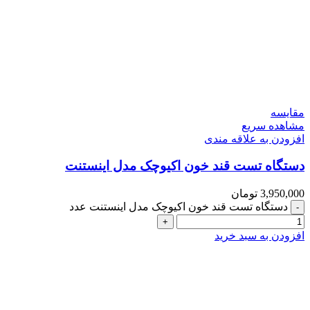
مقایسه
مشاهده سریع
افزودن به علاقه مندی
دستگاه تست قند خون اکیوچک مدل اینستنت
3,950,000
تومان
دستگاه تست قند خون اکیوچک مدل اینستنت عدد
افزودن به سبد خرید