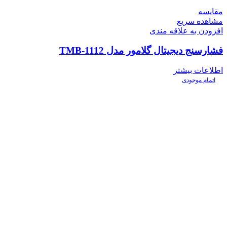
مقایسه
مشاهده سریع
افزودن به علاقه مندی
فشارسنج دیجیتال گلامور مدل TMB-1112
اطلاعات بیشتر
اتمام موجودی