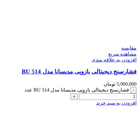
مقایسه
مشاهده سریع
افزودن به علاقه مندی
فشارسنج دیجیتالی بازویی مدیسانا مدل BU 514
5,900,000
تومان
فشارسنج دیجیتالی بازویی مدیسانا مدل BU 514 عدد
افزودن به سبد خرید