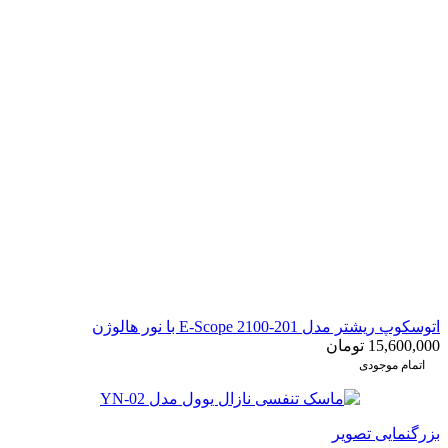
اتوسکوپ ریشتر مدل E-Scope 2100-201 با نور هالوژن
15,600,000
تومان
اتمام موجودی
بزرگنمایی تصویر