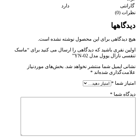
گارانتی
دارد
نظرات (0)
دیدگاهها
هیچ دیدگاهی برای این محصول نوشته نشده است.
اولین نفری باشید که دیدگاهی را ارسال می کنید برای “ماسک
تنفسی نازال یوول مدل YN-02”
نشانی ایمیل شما منتشر نخواهد شد.
بخش‌های موردنیاز
علامت‌گذاری شده‌اند
*
امتیاز شما
*
دیدگاه شما
*