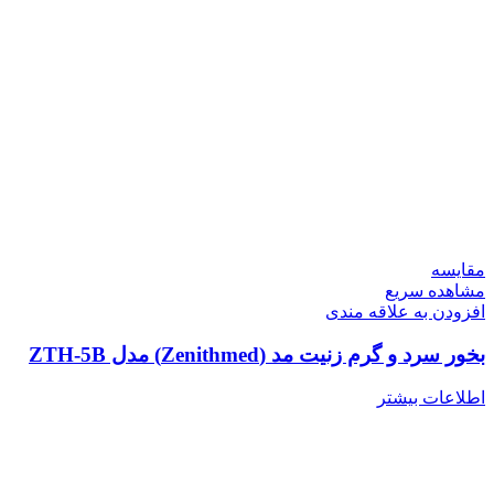
مقایسه
مشاهده سریع
افزودن به علاقه مندی
بخور سرد و گرم زنیت مد (Zenithmed) مدل ZTH-5B
اطلاعات بیشتر