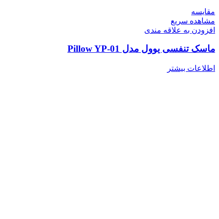
مقایسه
مشاهده سریع
افزودن به علاقه مندی
ماسک تنفسی یوول مدل Pillow YP-01
اطلاعات بیشتر