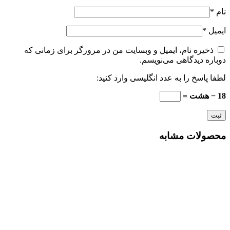
نام
*
ایمیل
*
ذخیره نام، ایمیل و وبسایت من در مرورگر برای زمانی که
دوباره دیدگاهی می‌نویسم.
لطفا پاسخ را به عدد انگلیسی وارد کنید:
18 − هشت =
محصولات مشابه