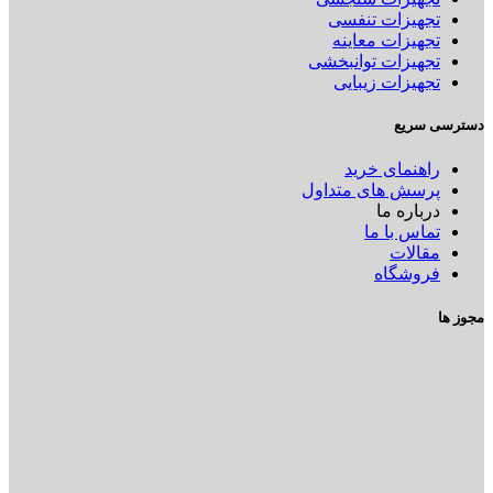
تجهیزات تنفسی
تجهیزات معاینه
تجهیزات توانبخشی
تجهیزات زیبایی
دسترسی سریع
راهنمای خرید
پرسش های متداول
درباره ما
تماس با ما
مقالات
فروشگاه
مجوز ها