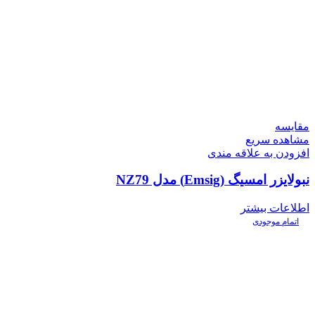
مقایسه
مشاهده سریع
افزودن به علاقه مندی
نبولایزر امسیگ (Emsig) مدل NZ79
اطلاعات بیشتر
اتمام موجودی