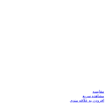
مقایسه
مشاهده سریع
افزودن به علاقه مندی