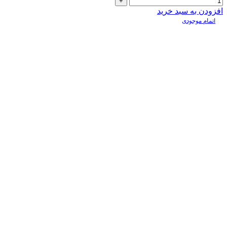
افزودن به سبد خرید
اتمام موجودی