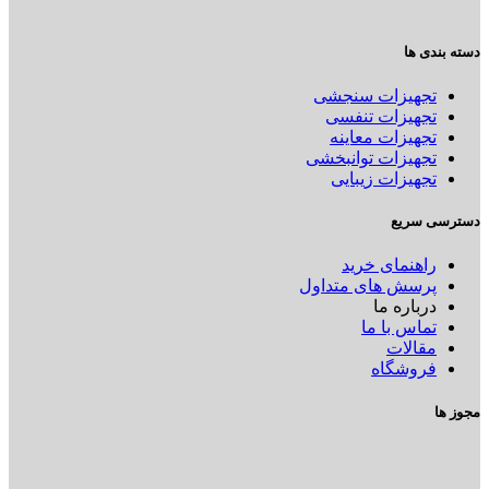
دسته بندی ها
تجهیزات سنجشی
تجهیزات تنفسی
تجهیزات معاینه
تجهیزات توانبخشی
تجهیزات زیبایی
دسترسی سریع
راهنمای خرید
پرسش های متداول
درباره ما
تماس با ما
مقالات
فروشگاه
مجوز ها