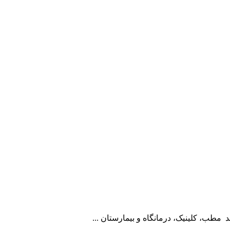
 مطب، کلینیک، درمانگاه و بیمارستان ...